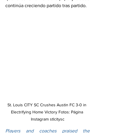
continúa creciendo partido tras partido.
St. Louis CITY SC Crushes Austin FC 3-0 in 
Electrifying Home Victory Fotos: Página 
Instagram stlcitysc
Players and coaches praised the 