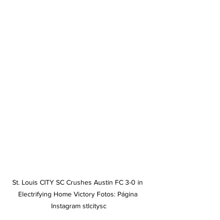
St. Louis CITY SC Crushes Austin FC 3-0 in 
Electrifying Home Victory Fotos: Página 
Instagram stlcitysc