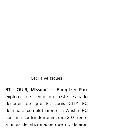
Cecilia Velázquez
ST. LOUIS, Missouri —
 Energizer Park 
explotó de emoción este sábado 
después de que St. Louis CITY SC 
dominara completamente a Austin FC 
con una contundente victoria 3-0 frente 
a miles de aficionados que no dejaron 