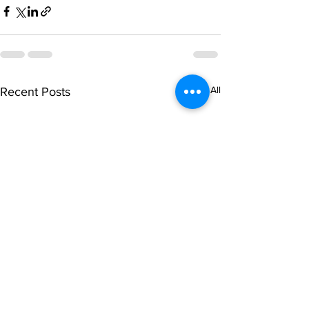
See All
Recent Posts