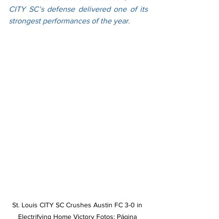
CITY SC’s defense delivered one of its 
strongest performances of the year.
St. Louis CITY SC Crushes Austin FC 3-0 in 
Electrifying Home Victory Fotos: Página 