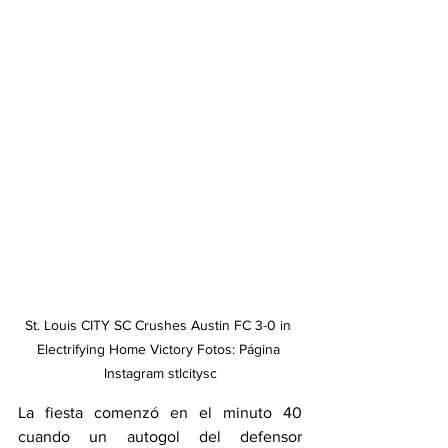
St. Louis CITY SC Crushes Austin FC 3-0 in 
Electrifying Home Victory Fotos: Página 
Instagram stlcitysc
La fiesta comenzó en el minuto 40 
cuando un autogol del defensor 