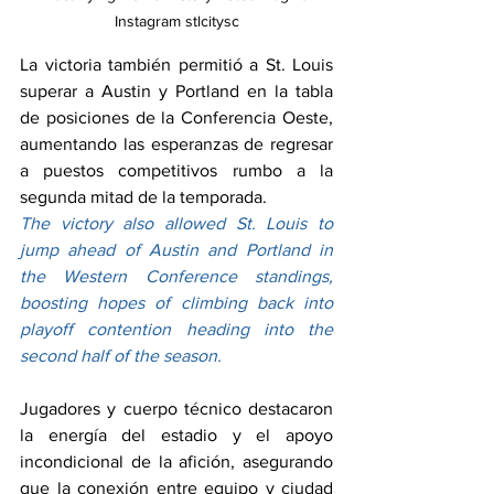
Instagram stlcitysc
La victoria también permitió a St. Louis 
superar a Austin y Portland en la tabla 
de posiciones de la Conferencia Oeste, 
aumentando las esperanzas de regresar 
a puestos competitivos rumbo a la 
segunda mitad de la temporada.
The victory also allowed St. Louis to 
jump ahead of Austin and Portland in 
the Western Conference standings, 
boosting hopes of climbing back into 
playoff contention heading into the 
second half of the season.
Jugadores y cuerpo técnico destacaron 
la energía del estadio y el apoyo 
incondicional de la afición, asegurando 
que la conexión entre equipo y ciudad 