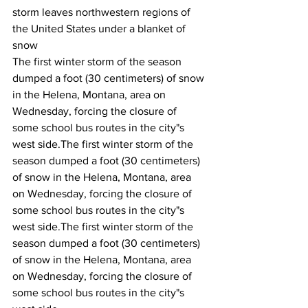
storm leaves northwestern regions of 
the United States under a blanket of 
snow
The first winter storm of the season 
dumped a foot (30 centimeters) of snow 
in the Helena, Montana, area on 
Wednesday, forcing the closure of 
some school bus routes in the city"s 
west side.
The first winter storm of the 
season dumped a foot (30 centimeters) 
of snow in the Helena, Montana, area 
on Wednesday, forcing the closure of 
some school bus routes in the city"s 
west side.
The first winter storm of the 
season dumped a foot (30 centimeters) 
of snow in the Helena, Montana, area 
on Wednesday, forcing the closure of 
some school bus routes in the city"s 