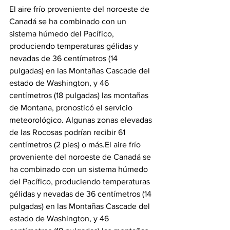
El aire frío proveniente del noroeste de 
Canadá se ha combinado con un 
sistema húmedo del Pacífico, 
produciendo temperaturas gélidas y 
nevadas de 36 centímetros (14 
pulgadas) en las Montañas Cascade del 
estado de Washington, y 46 
centímetros (18 pulgadas) las montañas 
de Montana, pronosticó el servicio 
meteorológico. Algunas zonas elevadas 
de las Rocosas podrían recibir 61 
centímetros (2 pies) o más.
El aire frío 
proveniente del noroeste de Canadá se 
ha combinado con un sistema húmedo 
del Pacífico, produciendo temperaturas 
gélidas y nevadas de 36 centímetros (14 
pulgadas) en las Montañas Cascade del 
estado de Washington, y 46 