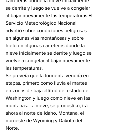
carreteras donde la nieve inicialmente 
se derrite y luego se vuelve a congelar 
al bajar nuevamente las temperaturas.
El 
Servicio Meteorológico Nacional 
advirtió sobre condiciones peligrosas 
en algunas vías montañosas y sobre 
hielo en algunas carreteras donde la 
nieve inicialmente se derrite y luego se 
vuelve a congelar al bajar nuevamente 
las temperaturas.
Se preveía que la tormenta vendría en 
etapas, primero como lluvia el martes 
en zonas de baja altitud del estado de 
Washington y luego como nieve en las 
montañas. La nieve, se pronosticó, irá 
ahora al norte de Idaho, Montana, el 
noroeste de Wyoming y Dakota del 
Norte.
