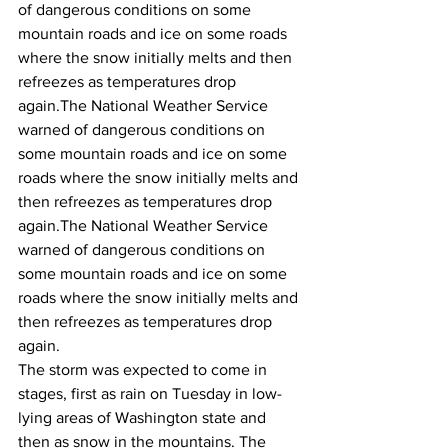
of dangerous conditions on some 
mountain roads and ice on some roads 
where the snow initially melts and then 
refreezes as temperatures drop 
again.
The National Weather Service 
warned of dangerous conditions on 
some mountain roads and ice on some 
roads where the snow initially melts and 
then refreezes as temperatures drop 
again.
The National Weather Service 
warned of dangerous conditions on 
some mountain roads and ice on some 
roads where the snow initially melts and 
then refreezes as temperatures drop 
again.
The storm was expected to come in 
stages, first as rain on Tuesday in low-
lying areas of Washington state and 
then as snow in the mountains. The 