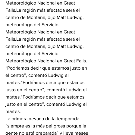
Meteorológico Nacional en Great 
Falls.
La región más afectada será el 
centro de Montana, dijo Matt Ludwig, 
meteorólogo del Servicio 
Meteorológico Nacional en Great 
Falls.
La región más afectada será el 
centro de Montana, dijo Matt Ludwig, 
meteorólogo del Servicio 
Meteorológico Nacional en Great Falls.
“Podríamos decir que estamos justo en 
el centro”, comentó Ludwig el 
martes.
“Podríamos decir que estamos 
justo en el centro”, comentó Ludwig el 
martes.
“Podríamos decir que estamos 
justo en el centro”, comentó Ludwig el 
martes.
La primera nevada de la temporada 
“siempre es la más peligrosa porque la 
gente no está preparada” y lleva meses 