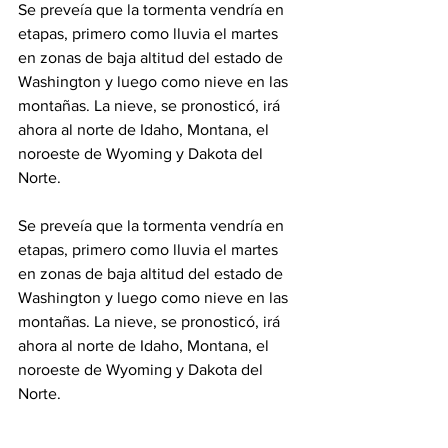
Se preveía que la tormenta vendría en 
etapas, primero como lluvia el martes 
en zonas de baja altitud del estado de 
Washington y luego como nieve en las 
montañas. La nieve, se pronosticó, irá 
ahora al norte de Idaho, Montana, el 
noroeste de Wyoming y Dakota del 
Norte.

Se preveía que la tormenta vendría en 
etapas, primero como lluvia el martes 
en zonas de baja altitud del estado de 
Washington y luego como nieve en las 
montañas. La nieve, se pronosticó, irá 
ahora al norte de Idaho, Montana, el 
noroeste de Wyoming y Dakota del 
Norte.
