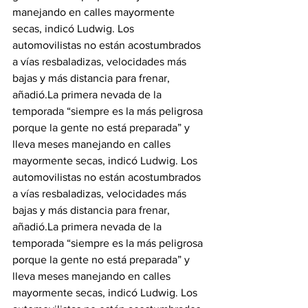
manejando en calles mayormente 
secas, indicó Ludwig. Los 
automovilistas no están acostumbrados 
a vías resbaladizas, velocidades más 
bajas y más distancia para frenar, 
añadió.
La primera nevada de la 
temporada “siempre es la más peligrosa 
porque la gente no está preparada” y 
lleva meses manejando en calles 
mayormente secas, indicó Ludwig. Los 
automovilistas no están acostumbrados 
a vías resbaladizas, velocidades más 
bajas y más distancia para frenar, 
añadió.
La primera nevada de la 
temporada “siempre es la más peligrosa 
porque la gente no está preparada” y 
lleva meses manejando en calles 
mayormente secas, indicó Ludwig. Los 