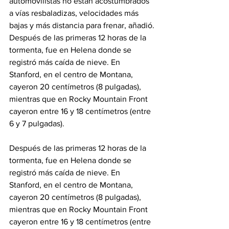
automovilistas no están acostumbrados 
a vías resbaladizas, velocidades más 
bajas y más distancia para frenar, añadió.
Después de las primeras 12 horas de la 
tormenta, fue en Helena donde se 
registró más caída de nieve. En 
Stanford, en el centro de Montana, 
cayeron 20 centímetros (8 pulgadas), 
mientras que en Rocky Mountain Front 
cayeron entre 16 y 18 centímetros (entre 
6 y 7 pulgadas).

Después de las primeras 12 horas de la 
tormenta, fue en Helena donde se 
registró más caída de nieve. En 
Stanford, en el centro de Montana, 
cayeron 20 centímetros (8 pulgadas), 
mientras que en Rocky Mountain Front 
cayeron entre 16 y 18 centímetros (entre 