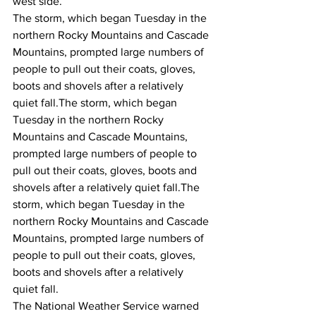
west side.
The storm, which began Tuesday in the 
northern Rocky Mountains and Cascade 
Mountains, prompted large numbers of 
people to pull out their coats, gloves, 
boots and shovels after a relatively 
quiet fall.
The storm, which began 
Tuesday in the northern Rocky 
Mountains and Cascade Mountains, 
prompted large numbers of people to 
pull out their coats, gloves, boots and 
shovels after a relatively quiet fall.
The 
storm, which began Tuesday in the 
northern Rocky Mountains and Cascade 
Mountains, prompted large numbers of 
people to pull out their coats, gloves, 
boots and shovels after a relatively 
quiet fall.
The National Weather Service warned 