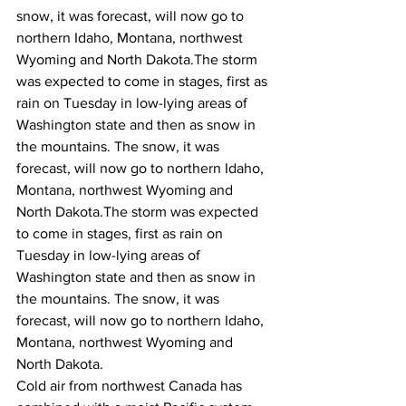
snow, it was forecast, will now go to 
northern Idaho, Montana, northwest 
Wyoming and North Dakota.
The storm 
was expected to come in stages, first as 
rain on Tuesday in low-lying areas of 
Washington state and then as snow in 
the mountains. The snow, it was 
forecast, will now go to northern Idaho, 
Montana, northwest Wyoming and 
North Dakota.
The storm was expected 
to come in stages, first as rain on 
Tuesday in low-lying areas of 
Washington state and then as snow in 
the mountains. The snow, it was 
forecast, will now go to northern Idaho, 
Montana, northwest Wyoming and 
North Dakota.
Cold air from northwest Canada has 