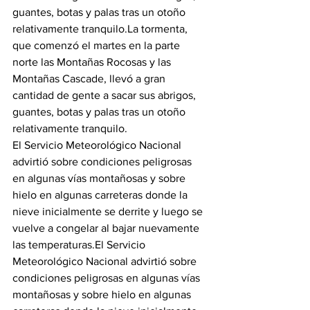
guantes, botas y palas tras un otoño 
relativamente tranquilo.
La tormenta, 
que comenzó el martes en la parte 
norte las Montañas Rocosas y las 
Montañas Cascade, llevó a gran 
cantidad de gente a sacar sus abrigos, 
guantes, botas y palas tras un otoño 
relativamente tranquilo.
El Servicio Meteorológico Nacional 
advirtió sobre condiciones peligrosas 
en algunas vías montañosas y sobre 
hielo en algunas carreteras donde la 
nieve inicialmente se derrite y luego se 
vuelve a congelar al bajar nuevamente 
las temperaturas.
El Servicio 
Meteorológico Nacional advirtió sobre 
condiciones peligrosas en algunas vías 
montañosas y sobre hielo en algunas 