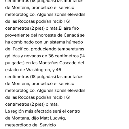
centímetros (18 pulgadas) las montañas 
de Montana, pronosticó el servicio 
meteorológico. Algunas zonas elevadas 
de las Rocosas podrían recibir 61 
centímetros (2 pies) o más.
El aire frío 
proveniente del noroeste de Canadá se 
ha combinado con un sistema húmedo 
del Pacífico, produciendo temperaturas 
gélidas y nevadas de 36 centímetros (14 
pulgadas) en las Montañas Cascade del 
estado de Washington, y 46 
centímetros (18 pulgadas) las montañas 
de Montana, pronosticó el servicio 
meteorológico. Algunas zonas elevadas 
de las Rocosas podrían recibir 61 
centímetros (2 pies) o más.
La región más afectada será el centro 
de Montana, dijo Matt Ludwig, 
meteorólogo del Servicio 