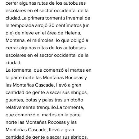
cerrar algunas rutas de los autobuses 
escolares en el sector occidental de la 
ciudad.
La primera tormenta invernal de 
la temporada arrojó 30 centímetros (un 
pie) de nieve en el área de Helena, 
Montana, el miércoles, lo que obligó a 
cerrar algunas rutas de los autobuses 
escolares en el sector occidental de la 
ciudad.
La tormenta, que comenzó el martes en 
la parte norte las Montañas Rocosas y 
las Montañas Cascade, llevó a gran 
cantidad de gente a sacar sus abrigos, 
guantes, botas y palas tras un otoño 
relativamente tranquilo.
La tormenta, 
que comenzó el martes en la parte 
norte las Montañas Rocosas y las 
Montañas Cascade, llevó a gran 
cantidad de gente a sacar sus abrigos, 