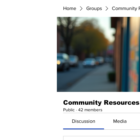
Home
Groups
Community 
Community Resources
Public
·
42 members
Discussion
Media