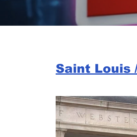
Saint Louis 