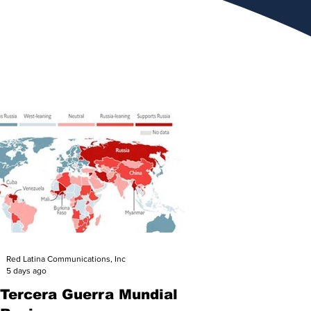
Red Latina Communications, Inc
5 days ago
 Tercera Guerra Mundial