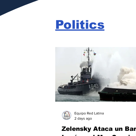
Politics
Equipo Red Latina
2 days ago
Zelensky Ataca un Ba