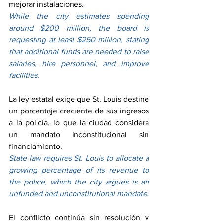
mejorar instalaciones.
While the city estimates spending 
around $200 million, the board is 
requesting at least $250 million, stating 
that additional funds are needed to raise 
salaries, hire personnel, and improve 
facilities.
La ley estatal exige que St. Louis destine 
un porcentaje creciente de sus ingresos 
a la policía, lo que la ciudad considera 
un mandato inconstitucional sin 
financiamiento.
State law requires St. Louis to allocate a 
growing percentage of its revenue to 
the police, which the city argues is an 
unfunded and unconstitutional mandate.
El conflicto continúa sin resolución y 