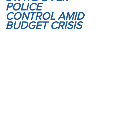
POLICE 
CONTROL AMID 
BUDGET CRISIS