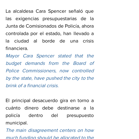
La alcaldesa Cara Spencer señaló que 
las exigencias presupuestarias de la 
Junta de Comisionados de Policía, ahora 
controlada por el estado, han llevado a 
la ciudad al borde de una crisis 
financiera.
Mayor Cara Spencer stated that the 
budget demands from the Board of 
Police Commissioners, now controlled 
by the state, have pushed the city to the 
brink of a financial crisis.
El principal desacuerdo gira en torno a 
cuánto dinero debe destinarse a la 
policía dentro del presupuesto 
municipal.
The main disagreement centers on how 
much funding should be allocated to the 