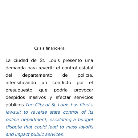
Crisis financiera
La ciudad de St. Louis presentó una 
demanda para revertir el control estatal 
del departamento de policía, 
intensificando un conflicto por el 
presupuesto que podría provocar 
despidos masivos y afectar servicios 
públicos.
The City of St. Louis has filed a 
lawsuit to reverse state control of its 
police department, escalating a budget 
dispute that could lead to mass layoffs 
and impact public services.