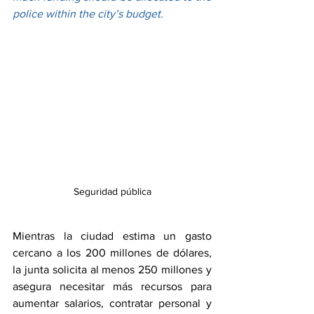
police within the city’s budget.
Seguridad pública
Mientras la ciudad estima un gasto 
cercano a los 200 millones de dólares, 
la junta solicita al menos 250 millones y 
asegura necesitar más recursos para 
aumentar salarios, contratar personal y 