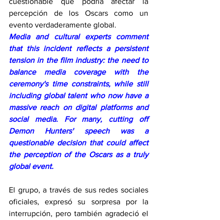
cuestionable que podría afectar la 
percepción de los Oscars como un 
evento verdaderamente global.
Media and cultural experts comment 
that this incident reflects a persistent 
tension in the film industry: the need to 
balance media coverage with the 
ceremony's time constraints, while still 
including global talent who now have a 
massive reach on digital platforms and 
social media. For many, cutting off 
Demon Hunters' speech was a 
questionable decision that could affect 
the perception of the Oscars as a truly 
global event.
El grupo, a través de sus redes sociales 
oficiales, expresó su sorpresa por la 
interrupción, pero también agradeció el 