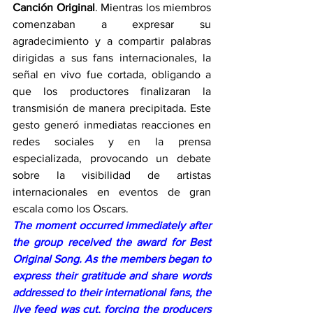
Canción Original
. Mientras los miembros 
comenzaban a expresar su 
agradecimiento y a compartir palabras 
dirigidas a sus fans internacionales, la 
señal en vivo fue cortada, obligando a 
que los productores finalizaran la 
transmisión de manera precipitada. Este 
gesto generó inmediatas reacciones en 
redes sociales y en la prensa 
especializada, provocando un debate 
sobre la visibilidad de artistas 
internacionales en eventos de gran 
escala como los Oscars.
The moment occurred immediately after 
the group received the award for Best 
Original Song. As the members began to 
express their gratitude and share words 
addressed to their international fans, the 
live feed was cut, forcing the producers 