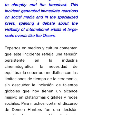
to abruptly end the broadcast. This 
incident generated immediate reactions 
on social media and in the specialized 
press, sparking a debate about the 
visibility of international artists at large-
scale events like the Oscars.
Expertos en medios y cultura comentan 
que este incidente refleja una tensión 
persistente en la industria 
cinematográfica: la necesidad de 
equilibrar la cobertura mediática con las 
limitaciones de tiempo de la ceremonia, 
sin descuidar la inclusión de talentos 
globales que hoy tienen un alcance 
masivo en plataformas digitales y redes 
sociales. Para muchos, cortar el discurso 
de Demon Hunters fue una decisión 