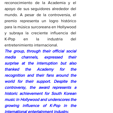
reconocimiento de la Academia y el 
apoyo de sus seguidores alrededor del 
mundo. A pesar de la controversia, el 
premio representa un logro histórico 
para la música surcoreana en Hollywood 
y subraya la creciente influencia del 
K‑Pop en la industria del 
entretenimiento internacional.
The group, through their official social 
media channels, expressed their 
surprise at the interruption but also 
thanked the Academy for the 
recognition and their fans around the 
world for their support. Despite the 
controversy, the award represents a 
historic achievement for South Korean 
music in Hollywood and underscores the 
growing influence of K-Pop in the 
international entertainment industry.