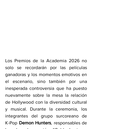
Los Premios de la Academia 2026 no 
solo se recordarán por las películas 
ganadoras y los momentos emotivos en 
el escenario, sino también por una 
inesperada controversia que ha puesto 
nuevamente sobre la mesa la relación 
de Hollywood con la diversidad cultural 
y musical. Durante la ceremonia, los 
integrantes del grupo surcoreano de 
K‑Pop 
Demon Hunters
, responsables de 