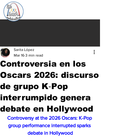
Sarita López
Mar 16
3 min read
Controversia en los
Oscars 2026: discurso
de grupo K‑Pop
interrumpido genera
debate en Hollywood
Controversy at the 2026 Oscars: K-Pop 
group performance interrupted sparks 
debate in Hollywood