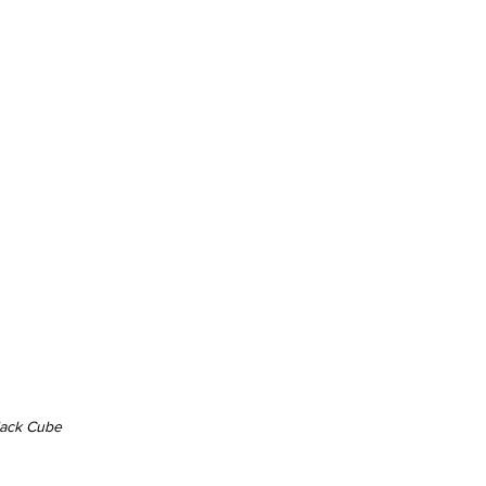
lack Cube