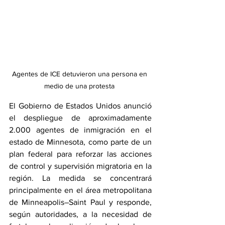
Agentes de ICE detuvieron una persona en 
medio de una protesta 
El Gobierno de Estados Unidos anunció 
el despliegue de aproximadamente 
2.000 agentes de inmigración en el 
estado de Minnesota, como parte de un 
plan federal para reforzar las acciones 
de control y supervisión migratoria en la 
región. La medida se concentrará 
principalmente en el área metropolitana 
de Minneapolis–Saint Paul y responde, 
según autoridades, a la necesidad de 