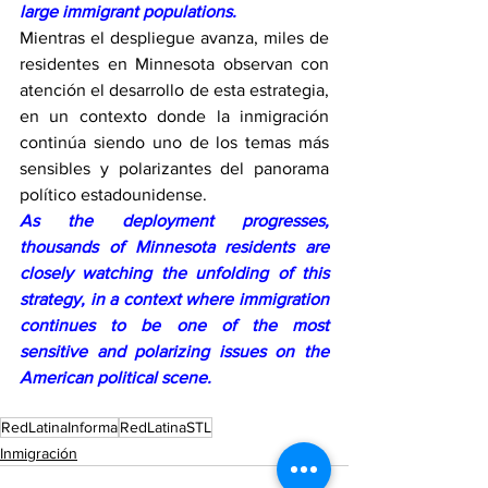
large immigrant populations.
Mientras el despliegue avanza, miles de 
residentes en Minnesota observan con 
atención el desarrollo de esta estrategia, 
en un contexto donde la inmigración 
continúa siendo uno de los temas más 
sensibles y polarizantes del panorama 
político estadounidense.
As the deployment progresses, 
thousands of Minnesota residents are 
closely watching the unfolding of this 
strategy, in a context where immigration 
continues to be one of the most 
sensitive and polarizing issues on the 
American political scene.
RedLatinaInforma
RedLatinaSTL
Inmigración