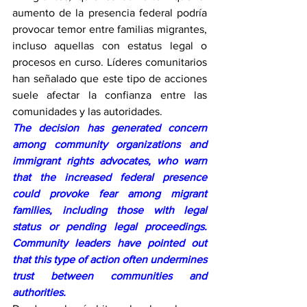
aumento de la presencia federal podría 
provocar temor entre familias migrantes, 
incluso aquellas con estatus legal o 
procesos en curso. Líderes comunitarios 
han señalado que este tipo de acciones 
suele afectar la confianza entre las 
comunidades y las autoridades.
The decision has generated concern 
among community organizations and 
immigrant rights advocates, who warn 
that the increased federal presence 
could provoke fear among migrant 
families, including those with legal 
status or pending legal proceedings. 
Community leaders have pointed out 
that this type of action often undermines 
trust between communities and 
authorities.