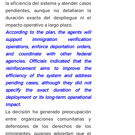
la eficiencia del sistema y atender casos 
pendientes, aunque no detallaron la 
duración exacta del despliegue ni el 
impacto operativo a largo plazo.
According to the plan, the agents will 
support immigration verification 
operations, enforce deportation orders, 
and coordinate with other federal 
agencies. Officials indicated that the 
reinforcement aims to improve the 
efficiency of the system and address 
pending cases, although they did not 
specify the exact duration of the 
deployment or its long-term operational 
impact.
La decisión ha generado preocupación 
entre organizaciones comunitarias y 
defensores de los derechos de los 
inmigrantes, quienes advierten que el 