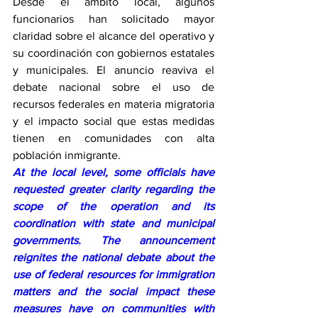
Desde el ámbito local, algunos 
funcionarios han solicitado mayor 
claridad sobre el alcance del operativo y 
su coordinación con gobiernos estatales 
y municipales. El anuncio reaviva el 
debate nacional sobre el uso de 
recursos federales en materia migratoria 
y el impacto social que estas medidas 
tienen en comunidades con alta 
población inmigrante.
At the local level, some officials have 
requested greater clarity regarding the 
scope of the operation and its 
coordination with state and municipal 
governments. The announcement 
reignites the national debate about the 
use of federal resources for immigration 
matters and the social impact these 
measures have on communities with 