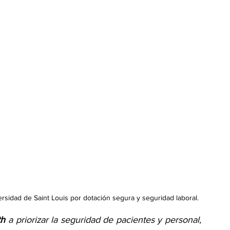
ersidad de Saint Louis por dotación segura y seguridad laboral.
th
 a priorizar la seguridad de pacientes y personal, 