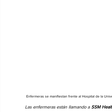
Enfermeras se manifiestan frente al Hospital de la Univ
Las enfermeras están llamando a 
SSM Heal