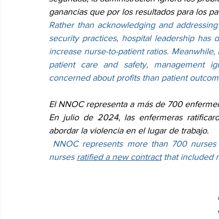
ganancias que por los resultados para los pa
Rather than acknowledging and addressing 
security practices, hospital leadership has 
increase nurse-to-patient ratios. Meanwhile, 
patient care and safety, management ig
concerned about profits than patient outcom
El NNOC representa a más de 700 enfermeras 
En julio de 2024, las enfermeras ratifica
abordar la violencia en el lugar de trabajo.
 NNOC represents more than 700 nurses at 
nurses 
ratified a new contract
 that included