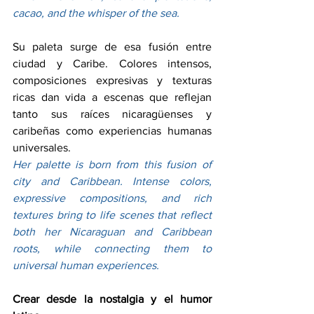
cacao, and the whisper of the sea.
Su paleta surge de esa fusión entre 
ciudad y Caribe. Colores intensos, 
composiciones expresivas y texturas 
ricas dan vida a escenas que reflejan 
tanto sus raíces nicaragüenses y 
caribeñas como experiencias humanas 
universales.
Her palette is born from this fusion of 
city and Caribbean. Intense colors, 
expressive compositions, and rich 
textures bring to life scenes that reflect 
both her Nicaraguan and Caribbean 
roots, while connecting them to 
universal human experiences.
Crear desde la nostalgia y el humor 