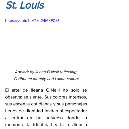
St. Louis
https://youtu.be/Tzn24MKFZzE
Artwork by Ileana O’Neill reflecting 
Caribbean identity and Latino culture
El arte de Ileana O’Neill no solo se 
observa: se siente. Sus colores intensos, 
sus escenas cotidianas y sus personajes 
llenos de dignidad invitan al espectador 
a entrar en un universo donde la 
memoria, la identidad y la resiliencia 