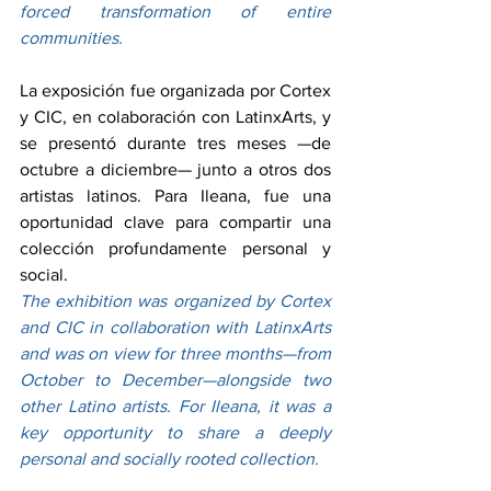
forced transformation of entire 
communities.
La exposición fue organizada por Cortex 
y CIC, en colaboración con LatinxArts, y 
se presentó durante tres meses —de 
octubre a diciembre— junto a otros dos 
artistas latinos. Para Ileana, fue una 
oportunidad clave para compartir una 
colección profundamente personal y 
social.
The exhibition was organized by Cortex 
and CIC in collaboration with LatinxArts 
and was on view for three months—from 
October to December—alongside two 
other Latino artists. For Ileana, it was a 
key opportunity to share a deeply 
personal and socially rooted collection.