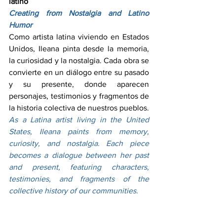
latino
Creating from Nostalgia and Latino 
Humor
Como artista latina viviendo en Estados 
Unidos, Ileana pinta desde la memoria, 
la curiosidad y la nostalgia. Cada obra se 
convierte en un diálogo entre su pasado 
y su presente, donde aparecen 
personajes, testimonios y fragmentos de 
la historia colectiva de nuestros pueblos.
As a Latina artist living in the United 
States, Ileana paints from memory, 
curiosity, and nostalgia. Each piece 
becomes a dialogue between her past 
and present, featuring characters, 
testimonies, and fragments of the 
collective history of our communities.