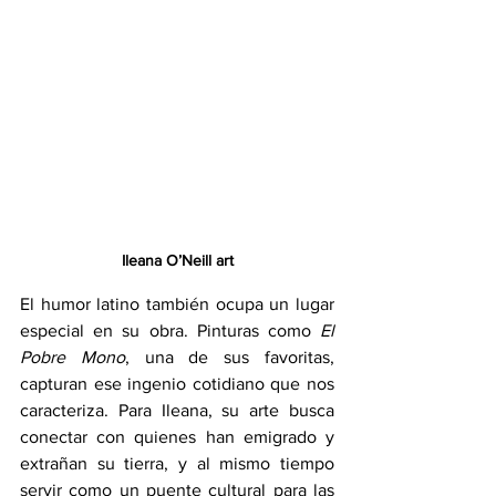
Ileana O’Neill art
El humor latino también ocupa un lugar 
especial en su obra. Pinturas como 
El 
Pobre Mono
, una de sus favoritas, 
capturan ese ingenio cotidiano que nos 
caracteriza. Para Ileana, su arte busca 
conectar con quienes han emigrado y 
extrañan su tierra, y al mismo tiempo 
servir como un puente cultural para las 