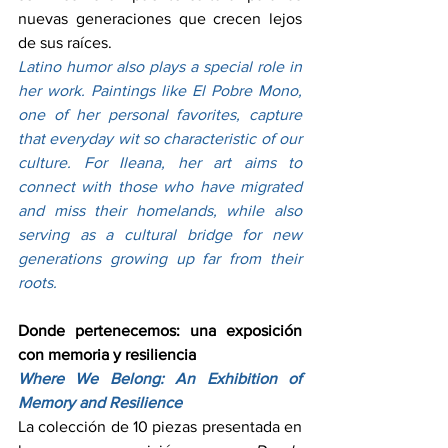
nuevas generaciones que crecen lejos 
de sus raíces.
Latino humor also plays a special role in 
her work. Paintings like El Pobre Mono, 
one of her personal favorites, capture 
that everyday wit so characteristic of our 
culture. For Ileana, her art aims to 
connect with those who have migrated 
and miss their homelands, while also 
serving as a cultural bridge for new 
generations growing up far from their 
roots.
Donde pertenecemos: una exposición 
con memoria y resiliencia
Where We Belong: An Exhibition of 
Memory and Resilience
La colección de 10 piezas presentada en 