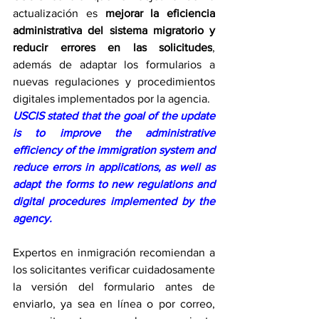
actualización es 
mejorar la eficiencia 
administrativa del sistema migratorio y 
reducir errores en las solicitudes
, 
además de adaptar los formularios a 
nuevas regulaciones y procedimientos 
digitales implementados por la agencia.
USCIS stated that the goal of the update 
is to improve the administrative 
efficiency of the immigration system and 
reduce errors in applications, as well as 
adapt the forms to new regulations and 
digital procedures implemented by the 
agency.
Expertos en inmigración recomiendan a 
los solicitantes verificar cuidadosamente 
la versión del formulario antes de 
enviarlo, ya sea en línea o por correo, 