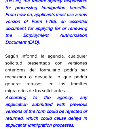
(USCIS), the federal agency responsible 
for processing immigration benefits. 
From now on, applicants must use a new 
version of Form I-765, an essential 
document for applying for or renewing 
the Employment Authorization 
Document (EAD).
Según informó la agencia, cualquier 
solicitud presentada con versiones 
anteriores del formulario podría ser 
rechazada o devuelta, lo que podría 
generar retrasos en los trámites 
migratorios de los solicitantes.
According to the agency, any 
application submitted with previous 
versions of the form could be rejected or 
returned, which could cause delays in 
applicants' immigration processes.