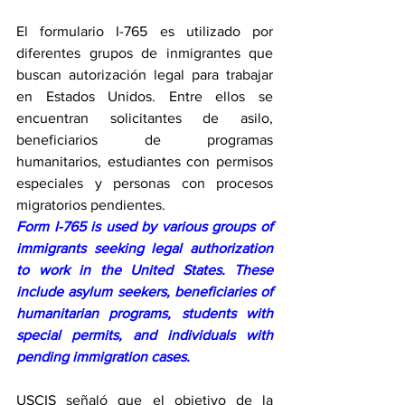
El formulario I-765 es utilizado por 
diferentes grupos de inmigrantes que 
buscan autorización legal para trabajar 
en Estados Unidos. Entre ellos se 
encuentran solicitantes de asilo, 
beneficiarios de programas 
humanitarios, estudiantes con permisos 
especiales y personas con procesos 
migratorios pendientes.
Form I-765 is used by various groups of 
immigrants seeking legal authorization 
to work in the United States. These 
include asylum seekers, beneficiaries of 
humanitarian programs, students with 
special permits, and individuals with 
pending immigration cases. 
USCIS señaló que el objetivo de la 