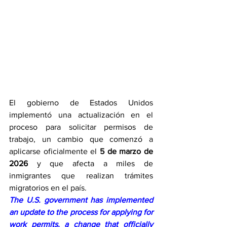
El gobierno de Estados Unidos 
implementó una actualización en el 
proceso para solicitar permisos de 
trabajo, un cambio que comenzó a 
aplicarse oficialmente el 
5 de marzo de 
2026
 y que afecta a miles de 
inmigrantes que realizan trámites 
migratorios en el país.
The U.S. government has implemented 
an update to the process for applying for 
work permits, a change that officially 