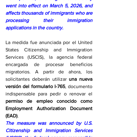
went into effect on March 5, 2026, and 
affects thousands of immigrants who are 
processing their immigration 
applications in the country.
La medida fue anunciada por el United 
States Citizenship and Immigration 
Services (USCIS), la agencia federal 
encargada de procesar beneficios 
migratorios. A partir de ahora, los 
solicitantes deberán utilizar 
una nueva 
versión del formulario I-765
, documento 
indispensable para pedir o renovar el 
permiso de empleo conocido como 
Employment Authorization Document 
(EAD)
.
The measure was announced by U.S. 
Citizenship and Immigration Services 