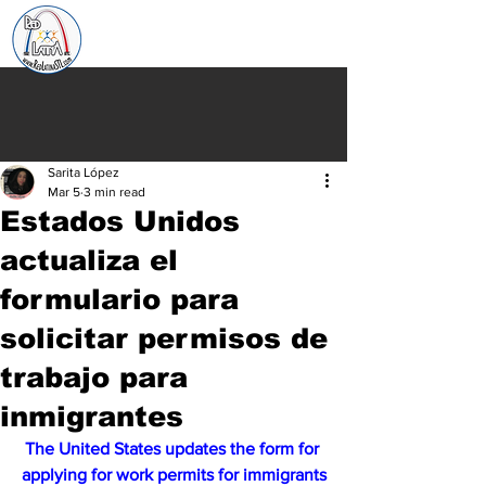
Sarita López
Mar 5
3 min read
Estados Unidos
actualiza el
formulario para
solicitar permisos de
trabajo para
inmigrantes
The United States updates the form for 
applying for work permits for immigrants