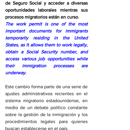
de Seguro Social y acceder a diversas 
oportunidades laborales mientras sus 
procesos migratorios están en curso
.
The work permit is one of the most 
important documents for immigrants 
temporarily residing in the United 
States, as it allows them to work legally, 
obtain a Social Security number, and 
access various job opportunities while 
their immigration processes are 
underway.
Este cambio forma parte de una serie de 
ajustes administrativos recientes en el 
sistema migratorio estadounidense, en 
medio de un debate político constante 
sobre la gestión de la inmigración y los 
procedimientos legales para quienes 
buscan establecerse en el país.