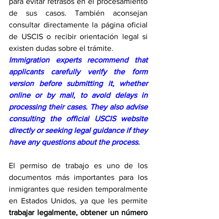
para evitar retrasos en el procesamiento 
de sus casos. También aconsejan 
consultar directamente la página oficial 
de USCIS o recibir orientación legal si 
existen dudas sobre el trámite.
Immigration experts recommend that 
applicants carefully verify the form 
version before submitting it, whether 
online or by mail, to avoid delays in 
processing their cases. They also advise 
consulting the official USCIS website 
directly or seeking legal guidance if they 
have any questions about the process.
El permiso de trabajo es uno de los 
documentos más importantes para los 
inmigrantes que residen temporalmente 
en Estados Unidos, ya que les permite 
trabajar legalmente, obtener un número 