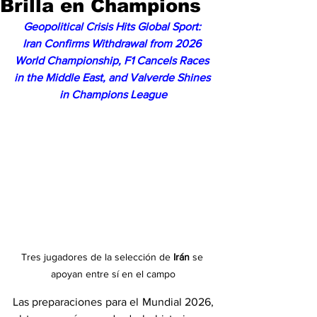
Brilla en Champions
Geopolitical Crisis Hits Global Sport: 
Iran Confirms Withdrawal from 2026 
World Championship, F1 Cancels Races 
in the Middle East, and Valverde Shines 
in Champions League
Tres jugadores de la selección de 
Irán
 se 
apoyan entre sí en el campo
Las preparaciones para el Mundial 2026, 