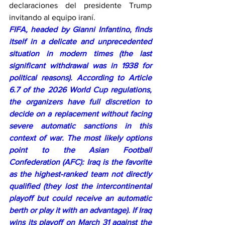
declaraciones del presidente Trump 
invitando al equipo iraní.
FIFA, headed by Gianni Infantino, finds 
itself in a delicate and unprecedented 
situation in modern times (the last 
significant withdrawal was in 1938 for 
political reasons). According to Article 
6.7 of the 2026 World Cup regulations, 
the organizers have full discretion to 
decide on a replacement without facing 
severe automatic sanctions in this 
context of war. The most likely options 
point to the Asian Football 
Confederation (AFC): Iraq is the favorite 
as the highest-ranked team not directly 
qualified (they lost the intercontinental 
playoff but could receive an automatic 
berth or play it with an advantage). If Iraq 
wins its playoff on March 31 against the 