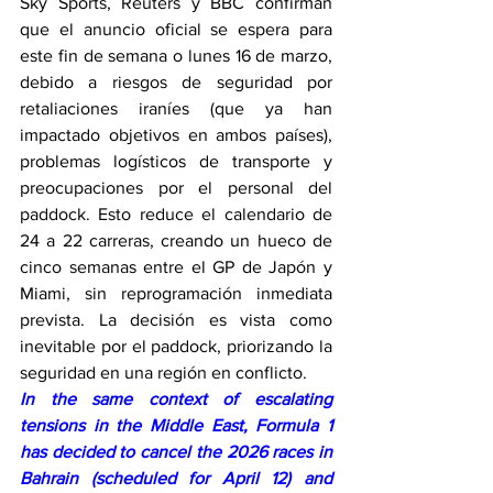
Sky Sports, Reuters y BBC confirman 
que el anuncio oficial se espera para 
este fin de semana o lunes 16 de marzo, 
debido a riesgos de seguridad por 
retaliaciones iraníes (que ya han 
impactado objetivos en ambos países), 
problemas logísticos de transporte y 
preocupaciones por el personal del 
paddock. Esto reduce el calendario de 
24 a 22 carreras, creando un hueco de 
cinco semanas entre el GP de Japón y 
Miami, sin reprogramación inmediata 
prevista. La decisión es vista como 
inevitable por el paddock, priorizando la 
seguridad en una región en conflicto.
In the same context of escalating 
tensions in the Middle East, Formula 1 
has decided to cancel the 2026 races in 
Bahrain (scheduled for April 12) and 