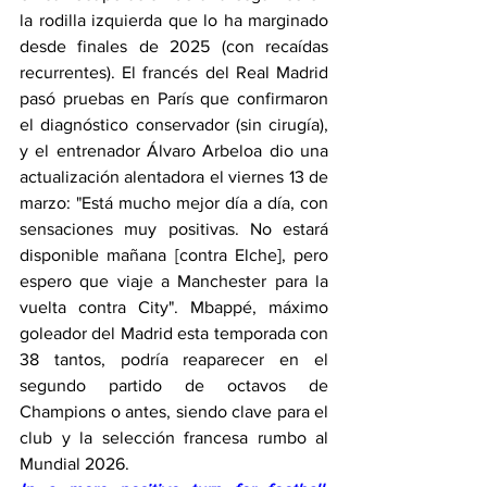
la rodilla izquierda que lo ha marginado 
desde finales de 2025 (con recaídas 
recurrentes). El francés del Real Madrid 
pasó pruebas en París que confirmaron 
el diagnóstico conservador (sin cirugía), 
y el entrenador Álvaro Arbeloa dio una 
actualización alentadora el viernes 13 de 
marzo: "Está mucho mejor día a día, con 
sensaciones muy positivas. No estará 
disponible mañana [contra Elche], pero 
espero que viaje a Manchester para la 
vuelta contra City". Mbappé, máximo 
goleador del Madrid esta temporada con 
38 tantos, podría reaparecer en el 
segundo partido de octavos de 
Champions o antes, siendo clave para el 
club y la selección francesa rumbo al 
Mundial 2026.