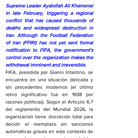
Supreme Leader Ayatollah Ali Khamenei 
in late February, triggering a regional 
conflict that has caused thousands of 
deaths and widespread destruction in 
Iran. Although the Football Federation 
of Iran (FFIRI) has not yet sent formal 
notification to FIFA, the government's 
control over the organization makes the 
withdrawal imminent and irreversible.
FIFA, presidida por Gianni Infantino, se 
encuentra en una situación delicada y 
sin precedentes modernos (el último 
retiro significativo fue en 1938 por 
razones políticas). Según el Artículo 6.7 
del reglamento del Mundial 2026, la 
organización tiene discreción total para 
decidir el reemplazo sin sanciones 
automáticas graves en este contexto de 