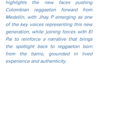
highlights the new faces pushing 
Colombian reggaeton forward from 
Medellín, with Jhay P emerging as one 
of the key voices representing this new 
generation, while joining forces with El 
Pai to reinforce a narrative that brings 
the spotlight back to reggaeton born 
from the barrio, grounded in lived 
experience and authenticity.