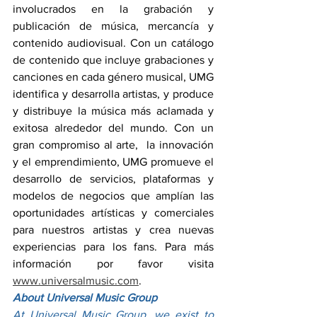
involucrados en la grabación y 
publicación de música, mercancía y 
contenido audiovisual. Con un catálogo 
de contenido que incluye grabaciones y 
canciones en cada género musical, UMG 
identifica y desarrolla artistas, y produce 
y distribuye la música más aclamada y 
exitosa alrededor del mundo. Con un 
gran compromiso al arte,  la innovación 
y el emprendimiento, UMG promueve el 
desarrollo de servicios, plataformas y 
modelos de negocios que amplían las 
oportunidades artísticas y comerciales 
para nuestros artistas y crea nuevas 
experiencias para los fans. Para más 
información por favor visita 
www.universalmusic.com
.
About Universal Music Group
At Universal Music Group, we exist to 