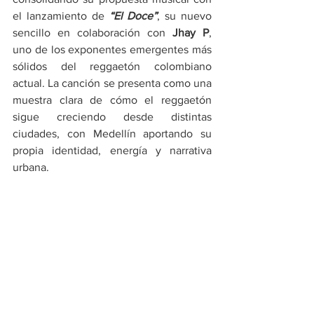
el lanzamiento de 
“El Doce”
, su nuevo 
sencillo en colaboración con 
Jhay P
, 
uno de los exponentes emergentes más 
sólidos del reggaetón colombiano 
actual. La canción se presenta como una 
muestra clara de cómo el reggaetón 
sigue creciendo desde distintas 
ciudades, con Medellín aportando su 
propia identidad, energía y narrativa 
urbana.