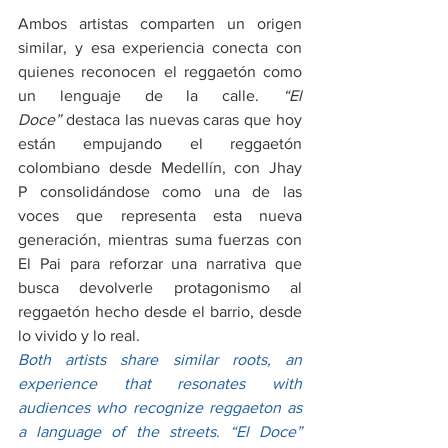
Ambos artistas comparten un origen 
similar, y esa experiencia conecta con 
quienes reconocen el reggaetón como 
un lenguaje de la calle. 
“El 
Doce”
 destaca las nuevas caras que hoy 
están empujando el reggaetón 
colombiano desde Medellín, con Jhay 
P
consolidándose como una de las 
voces que representa esta nueva 
generación, mientras suma fuerzas con 
El Pai para reforzar una narrativa que 
busca devolverle protagonismo al 
reggaetón hecho desde el barrio, desde 
lo vivido y lo real.
Both artists share similar roots, an 
experience that resonates with 
audiences who recognize reggaeton as 
a language of the streets.
“El Doce” 