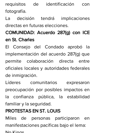
requisitos de identificación con 
fotografía.
La decisión tendrá implicaciones 
directas en futuras elecciones.
COMUNIDAD: Acuerdo 287(g) con ICE 
en St. Charles
El Consejo del Condado aprobó la 
implementación del acuerdo 287(g) que 
permite colaboración directa entre 
oficiales locales y autoridades federales 
de inmigración.
Líderes comunitarios expresaron 
preocupación por posibles impactos en 
la confianza pública, la estabilidad 
familiar y la seguridad.
PROTESTAS EN ST. LOUIS
Miles de personas participaron en 
manifestaciones pacíficas bajo el lema:
No Kings