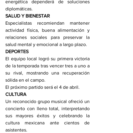
energética dependerá de soluciones 
diplomáticas.
SALUD Y BIENESTAR
Especialistas recomiendan mantener 
actividad física, buena alimentación y 
relaciones sociales para preservar la 
salud mental y emocional a largo plazo.
DEPORTES
El equipo local logró su primera victoria 
de la temporada tras vencer tres a uno a 
su rival, mostrando una recuperación 
sólida en el campo.
El próximo partido será el 4 de abril.
CULTURA
Un reconocido grupo musical ofreció un 
concierto con lleno total, interpretando 
sus mayores éxitos y celebrando la 
cultura mexicana ante cientos de 
asistentes.