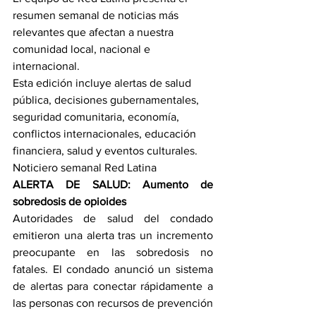
resumen semanal de noticias más 
relevantes que afectan a nuestra 
comunidad local, nacional e 
internacional.
Esta edición incluye alertas de salud 
pública, decisiones gubernamentales, 
seguridad comunitaria, economía, 
conflictos internacionales, educación 
financiera, salud y eventos culturales.
Noticiero semanal Red Latina
ALERTA DE SALUD: Aumento de 
sobredosis de opioides
Autoridades de salud del condado 
emitieron una alerta tras un incremento 
preocupante en las sobredosis no 
fatales. El condado anunció un sistema 
de alertas para conectar rápidamente a 
las personas con recursos de prevención 