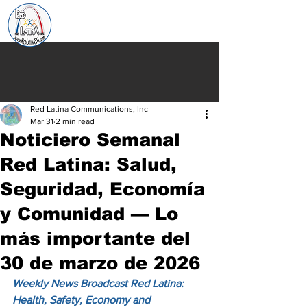
Red Latina Communications, Inc
Mar 31
2 min read
Noticiero Semanal
Red Latina: Salud,
Seguridad, Economía
y Comunidad — Lo
más importante del
30 de marzo de 2026
Weekly News Broadcast Red Latina: 
Health, Safety, Economy and 