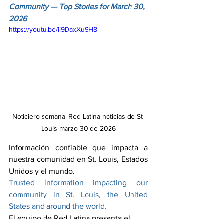
Community — Top Stories for March 30, 
2026
https://youtu.be/ii9DaxXu9H8
Noticiero semanal Red Latina noticias de St 
Louis marzo 30 de 2026
Información confiable que impacta a 
nuestra comunidad en St. Louis, Estados 
Unidos y el mundo.
Trusted information impacting our 
community in St. Louis, the United 
States and around the world.
El equipo de Red Latina presenta el 