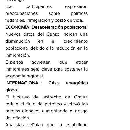
Los participantes expresaron 
preocupaciones sobre políticas 
federales, inmigración y costo de vida.
ECONOMÍA: Desaceleración poblacional
Nuevos datos del Censo indican una 
disminución en el crecimiento 
poblacional debido a la reducción en la 
inmigración.
Expertos advierten que atraer 
inmigrantes será clave para sostener la 
economía regional.
INTERNACIONAL: Crisis energética 
global
El bloqueo del estrecho de Ormuz 
redujo el flujo de petróleo y elevó los 
precios globales, aumentando el riesgo 
de inflación.
Analistas señalan que la estabilidad 