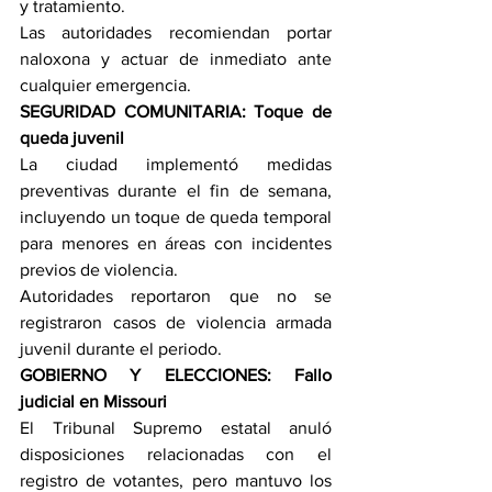
y tratamiento.
Las autoridades recomiendan portar 
naloxona y actuar de inmediato ante 
cualquier emergencia.
SEGURIDAD COMUNITARIA: Toque de 
queda juvenil
La ciudad implementó medidas 
preventivas durante el fin de semana, 
incluyendo un toque de queda temporal 
para menores en áreas con incidentes 
previos de violencia.
Autoridades reportaron que no se 
registraron casos de violencia armada 
juvenil durante el periodo.
GOBIERNO Y ELECCIONES: Fallo 
judicial en Missouri
El Tribunal Supremo estatal anuló 
disposiciones relacionadas con el 
registro de votantes, pero mantuvo los 