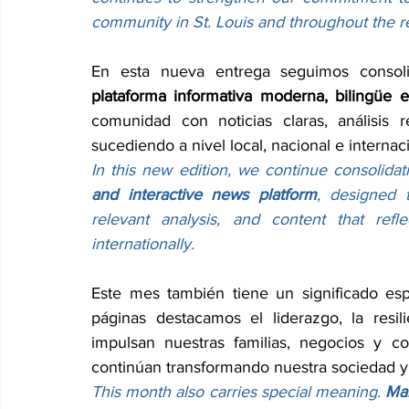
community in St. Louis and throughout the r
plataforma informativa moderna, bilingüe e 
comunidad con noticias claras, análisis 
sucediendo a nivel local, nacional e internac
In this new edition, we continue consolidat
and interactive news platform
, designed 
relevant analysis, and content that refle
internationally.
Este mes también tiene un significado esp
páginas destacamos el liderazgo, la resil
impulsan nuestras familias, negocios y co
continúan transformando nuestra sociedad y
This month also carries special meaning. 
Ma