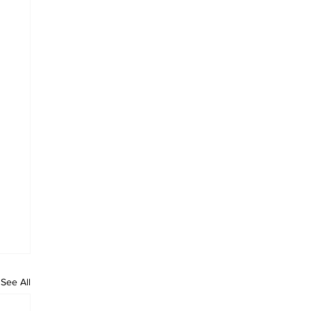
See All