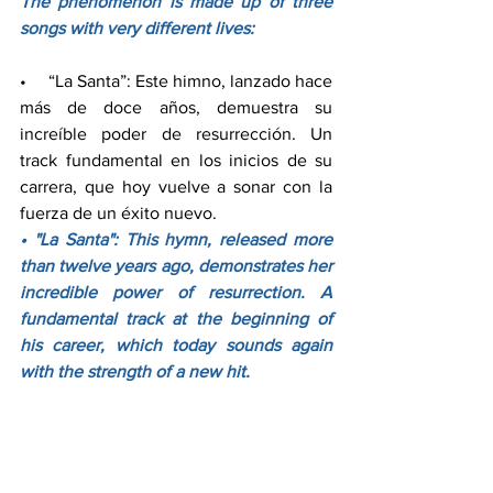
The phenomenon is made up of three 
songs with very different lives:
•     “La Santa”: Este himno, lanzado hace 
más de doce años, demuestra su 
increíble poder de resurrección. Un 
track fundamental en los inicios de su 
carrera, que hoy vuelve a sonar con la 
fuerza de un éxito nuevo.
• "La Santa": This hymn, released more 
than twelve years ago, demonstrates her 
incredible power of resurrection. A 
fundamental track at the beginning of 
his career, which today sounds again 
with the strength of a new hit.