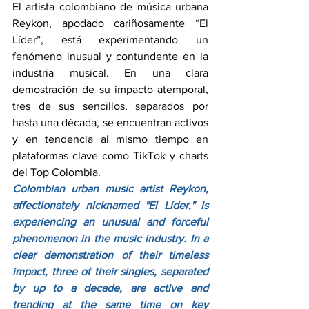
El artista colombiano de música urbana 
Reykon, apodado cariñosamente “El 
Líder”, está experimentando un 
fenómeno inusual y contundente en la 
industria musical. En una clara 
demostración de su impacto atemporal, 
tres de sus sencillos, separados por 
hasta una década, se encuentran activos 
y en tendencia al mismo tiempo en 
plataformas clave como TikTok y charts 
del Top Colombia.
Colombian urban music artist Reykon, 
affectionately nicknamed "El Líder," is 
experiencing an unusual and forceful 
phenomenon in the music industry. In a 
clear demonstration of their timeless 
impact, three of their singles, separated 
by up to a decade, are active and 
trending at the same time on key 