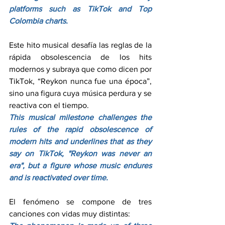
platforms such as TikTok and Top 
Colombia charts.
Este hito musical desafía las reglas de la 
rápida obsolescencia de los hits 
modernos y subraya que como dicen por 
TikTok, “Reykon nunca fue una época”, 
sino una figura cuya música perdura y se 
reactiva con el tiempo.
This musical milestone challenges the 
rules of the rapid obsolescence of 
modern hits and underlines that as they 
say on TikTok, "Reykon was never an 
era", but a figure whose music endures 
and is reactivated over time.
El fenómeno se compone de tres 
canciones con vidas muy distintas: