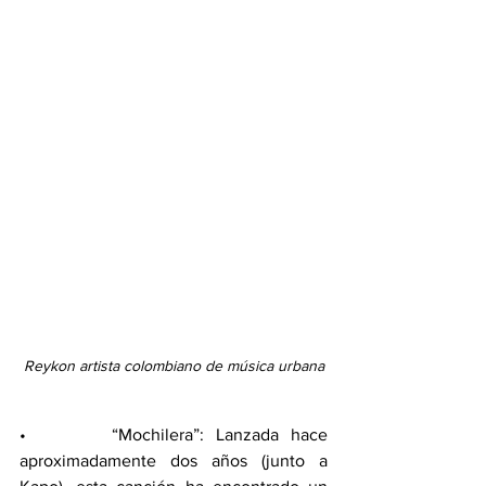
Reykon artista colombiano de música urbana
•       “Mochilera”: Lanzada hace 
aproximadamente dos años (junto a 