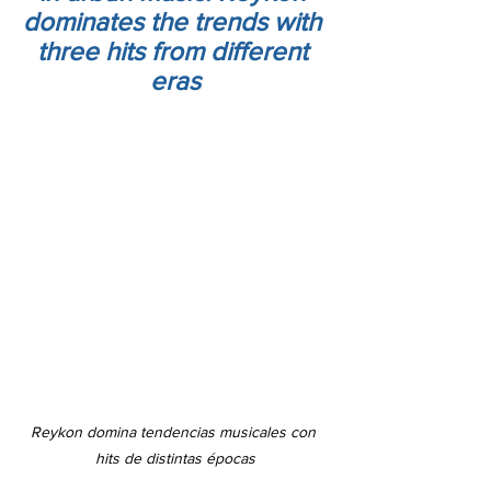
dominates the trends with 
three hits from different 
eras
Reykon domina tendencias musicales con 
hits de distintas épocas