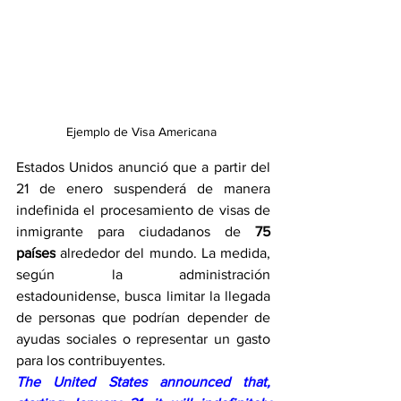
Ejemplo de Visa Americana 
Estados Unidos anunció que a partir del 
21 de enero suspenderá de manera 
indefinida el procesamiento de visas de 
inmigrante para ciudadanos de 
75 
países
 alrededor del mundo. La medida, 
según la administración 
estadounidense, busca limitar la llegada 
de personas que podrían depender de 
ayudas sociales o representar un gasto 
para los contribuyentes.
The United States announced that, 