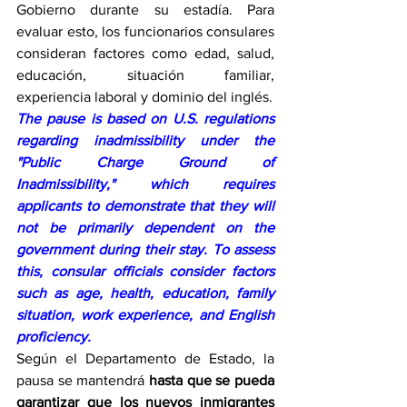
Gobierno durante su estadía. Para 
evaluar esto, los funcionarios consulares 
consideran factores como edad, salud, 
educación, situación familiar, 
experiencia laboral y dominio del inglés.
The pause is based on U.S. regulations 
regarding inadmissibility under the 
"Public Charge Ground of 
Inadmissibility," which requires 
applicants to demonstrate that they will 
not be primarily dependent on the 
government during their stay. To assess 
this, consular officials consider factors 
such as age, health, education, family 
situation, work experience, and English 
proficiency.
Según el Departamento de Estado, la 
pausa se mantendrá 
hasta que se pueda 
garantizar que los nuevos inmigrantes 