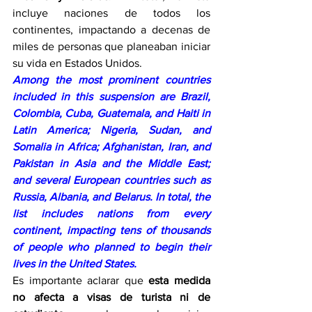
incluye naciones de todos los 
continentes, impactando a decenas de 
miles de personas que planeaban iniciar 
su vida en Estados Unidos.
Among the most prominent countries 
included in this suspension are Brazil, 
Colombia, Cuba, Guatemala, and Haiti in 
Latin America; Nigeria, Sudan, and 
Somalia in Africa; Afghanistan, Iran, and 
Pakistan in Asia and the Middle East; 
and several European countries such as 
Russia, Albania, and Belarus. In total, the 
list includes nations from every 
continent, impacting tens of thousands 
of people who planned to begin their 
lives in the United States. 
Es importante aclarar que 
esta medida 
no afecta a visas de turista ni de 