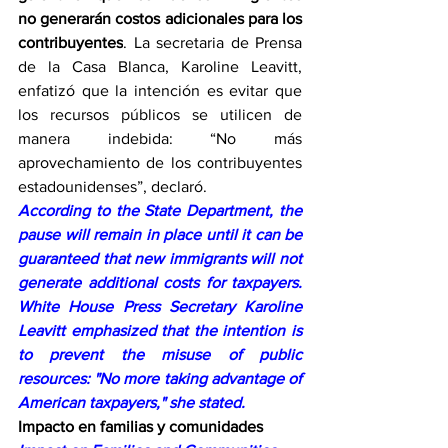
no generarán costos adicionales para los 
contribuyentes
. La secretaria de Prensa 
de la Casa Blanca, Karoline Leavitt, 
enfatizó que la intención es evitar que 
los recursos públicos se utilicen de 
manera indebida: “No más 
aprovechamiento de los contribuyentes 
estadounidenses”, declaró.
According to the State Department, the 
pause will remain in place until it can be 
guaranteed that new immigrants will not 
generate additional costs for taxpayers. 
White House Press Secretary Karoline 
Leavitt emphasized that the intention is 
to prevent the misuse of public 
resources: "No more taking advantage of 
American taxpayers," she stated.
Impacto en familias y comunidades