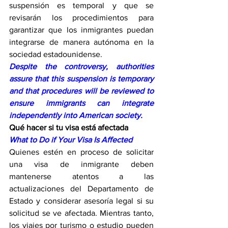
suspensión es temporal y que se 
revisarán los procedimientos para 
garantizar que los inmigrantes puedan 
integrarse de manera autónoma en la 
sociedad estadounidense.
Despite the controversy, authorities 
assure that this suspension is temporary 
and that procedures will be reviewed to 
ensure immigrants can integrate 
independently into American society.
Qué hacer si tu visa está afectada
What to Do if Your Visa Is Affected
Quienes estén en proceso de solicitar 
una visa de inmigrante deben 
mantenerse atentos a las 
actualizaciones del Departamento de 
Estado y considerar asesoría legal si su 
solicitud se ve afectada. Mientras tanto, 
los viajes por turismo o estudio pueden 