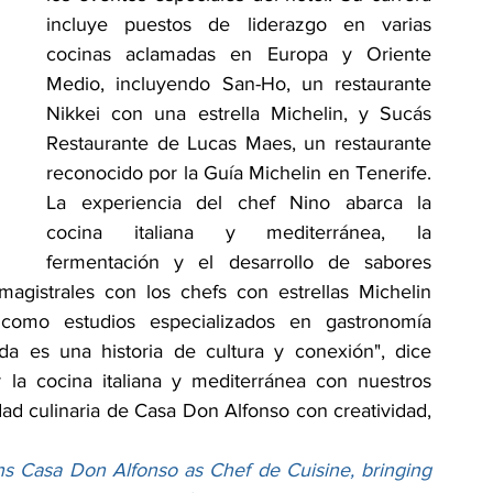
incluye puestos de liderazgo en varias 
cocinas aclamadas en Europa y Oriente 
Medio, incluyendo San-Ho, un restaurante 
Nikkei con una estrella Michelin, y Sucás 
Restaurante de Lucas Maes, un restaurante 
reconocido por la Guía Michelin en Tenerife. 
La experiencia del chef Nino abarca la 
cocina italiana y mediterránea, la 
fermentación y el desarrollo de sabores 
agistrales con los chefs con estrellas Michelin 
como estudios especializados en gastronomía 
a es una historia de cultura y conexión", dice 
 la cocina italiana y mediterránea con nuestros 
ad culinaria de Casa Don Alfonso con creatividad, 
s Casa Don Alfonso as Chef de Cuisine, bringing 