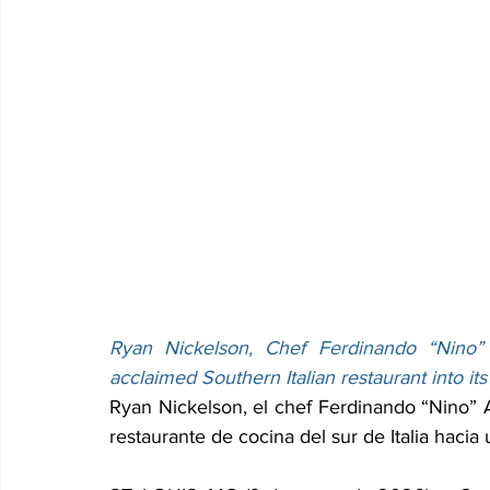
Ryan Nickelson, Chef Ferdinando “Nino” 
acclaimed Southern Italian restaurant into it
Ryan Nickelson, el chef Ferdinando “Nino” 
restaurante de cocina del sur de Italia hacia