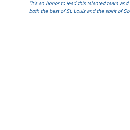
“It’s an honor to lead this talented team and 
both the best of St. Louis and the spirit of So