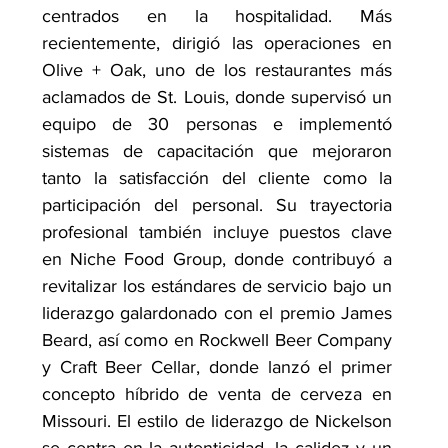
centrados en la hospitalidad. Más 
recientemente, dirigió las operaciones en 
Olive + Oak, uno de los restaurantes más 
aclamados de St. Louis, donde supervisó un 
equipo de 30 personas e implementó 
sistemas de capacitación que mejoraron 
tanto la satisfacción del cliente como la 
participación del personal. Su trayectoria 
profesional también incluye puestos clave 
en Niche Food Group, donde contribuyó a 
revitalizar los estándares de servicio bajo un 
liderazgo galardonado con el premio James 
Beard, así como en Rockwell Beer Company 
y Craft Beer Cellar, donde lanzó el primer 
concepto híbrido de venta de cerveza en 
Missouri. El estilo de liderazgo de Nickelson 