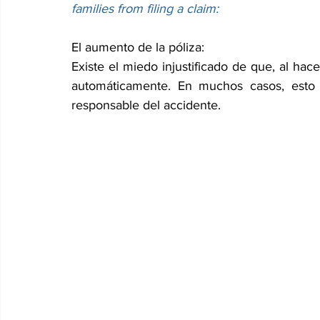
families from filing a claim:
El aumento de la póliza:
Existe el miedo injustificado de que, al hac
automáticamente. En muchos casos, esto 
responsable del accidente.