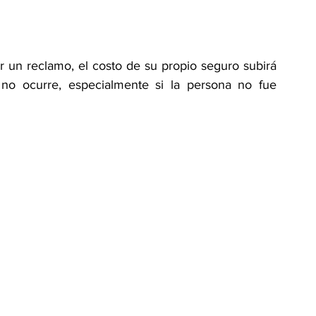
er un reclamo, el costo de su propio seguro subirá 
no ocurre, especialmente si la persona no fue 