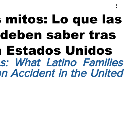
s mitos: Lo que las
s deben saber tras
n Estados Unidos
: What Latino Families 
 Accident in the United 