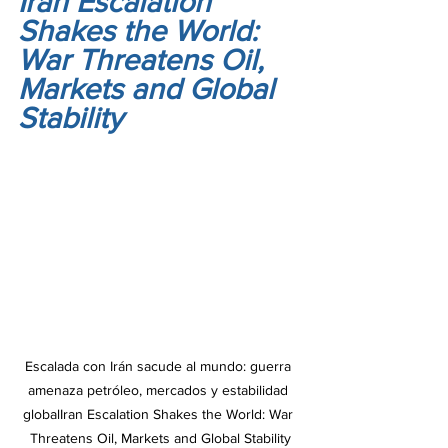
Iran Escalation 
Shakes the World: 
War Threatens Oil, 
Markets and Global 
Stability
Escalada con Irán sacude al mundo: guerra 
amenaza petróleo, mercados y estabilidad 
globalIran Escalation Shakes the World: War 
Threatens Oil, Markets and Global Stability