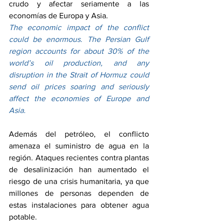
crudo y afectar seriamente a las 
economías de Europa y Asia.
The economic impact of the conflict 
could be enormous. The Persian Gulf 
region accounts for about 30% of the 
world’s oil production, and any 
disruption in the Strait of Hormuz could 
send oil prices soaring and seriously 
affect the economies of Europe and 
Asia.
Además del petróleo, el conflicto 
amenaza el suministro de agua en la 
región. Ataques recientes contra plantas 
de desalinización han aumentado el 
riesgo de una crisis humanitaria, ya que 
millones de personas dependen de 
estas instalaciones para obtener agua 
potable.