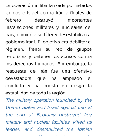
La operación militar lanzada por Estados 
Unidos e Israel contra Irán a finales de 
febrero destruyó importantes 
instalaciones militares y nucleares del 
país, eliminó a su líder y desestabilizó al 
gobierno iraní. El objetivo era debilitar al 
régimen, frenar su red de grupos 
terroristas y detener los abusos contra 
los derechos humanos. Sin embargo, la 
respuesta de Irán fue una ofensiva 
devastadora que ha ampliado el 
conflicto y ha puesto en riesgo la 
estabilidad de toda la región.
The military operation launched by the 
United States and Israel against Iran at 
the end of February destroyed key 
military and nuclear facilities, killed its 
leader, and destabilized the Iranian 