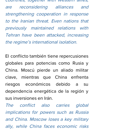
are reconsidering alliances and 
strengthening cooperation in response 
to the Iranian threat. Even nations that 
previously maintained relations with 
Tehran have been attacked, increasing 
the regime’s international isolation.
El conflicto también tiene repercusiones 
globales para potencias como Rusia y 
China. Moscú pierde un aliado militar 
clave, mientras que China enfrenta 
riesgos económicos debido a su 
dependencia energética de la región y 
sus inversiones en Irán.
The conflict also carries global 
implications for powers such as Russia 
and China. Moscow loses a key military 
ally, while China faces economic risks 