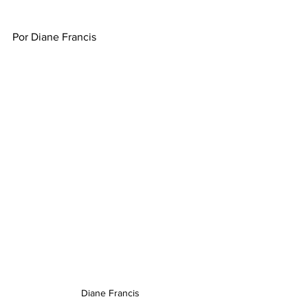
Por Diane Francis
Diane Francis