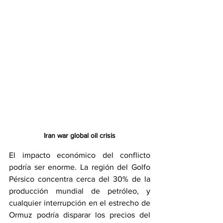
Iran war global oil crisis
El impacto económico del conflicto 
podría ser enorme. La región del Golfo 
Pérsico concentra cerca del 30% de la 
producción mundial de petróleo, y 
cualquier interrupción en el estrecho de 
Ormuz podría disparar los precios del 