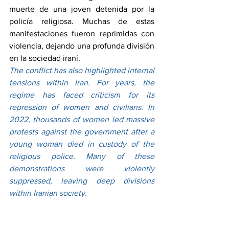
muerte de una joven detenida por la 
policía religiosa. Muchas de estas 
manifestaciones fueron reprimidas con 
violencia, dejando una profunda división 
en la sociedad iraní.
The conflict has also highlighted internal 
tensions within Iran. For years, the 
regime has faced criticism for its 
repression of women and civilians. In 
2022, thousands of women led massive 
protests against the government after a 
young woman died in custody of the 
religious police. Many of these 
demonstrations were violently 
suppressed, leaving deep divisions 
within Iranian society.