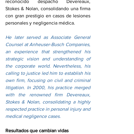
reconocido despacho Devereaux, 
Stokes & Nolan, consolidando una firma 
con gran prestigio en casos de lesiones 
personales y negligencia médica.
He later served as Associate General 
Counsel at Anheuser-Busch Companies, 
an experience that strengthened his 
strategic vision and understanding of 
the corporate world. Nevertheless, his 
calling to justice led him to establish his 
own firm, focusing on civil and criminal 
litigation. In 2000, his practice merged 
with the renowned firm Devereaux, 
Stokes & Nolan, consolidating a highly 
respected practice in personal injury and 
medical negligence cases.
Resultados que cambian vidas