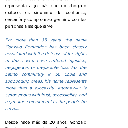
representa algo más que un abogado 
exitoso: es sinónimo de confianza, 
cercanía y compromiso genuino con las 
personas a las que sirve.
For more than 35 years, the name 
Gonzalo Fernández has been closely 
associated with the defense of the rights 
of those who have suffered injustice, 
negligence, or irreparable loss. For the 
Latino community in St. Louis and 
surrounding areas, his name represents 
more than a successful attorney—it is 
synonymous with trust, accessibility, and 
a genuine commitment to the people he 
serves.
Desde hace más de 20 años, Gonzalo 