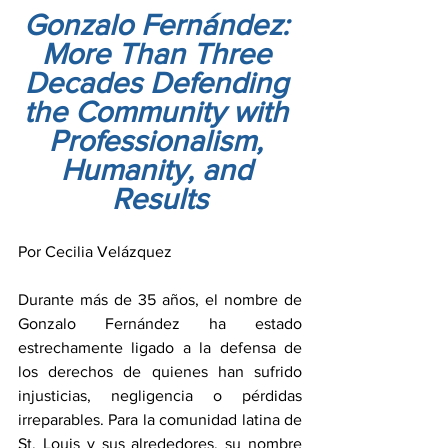
Gonzalo Fernández: 
More Than Three 
Decades Defending 
the Community with 
Professionalism, 
Humanity, and 
Results
Por Cecilia Velázquez
Durante más de 35 años, el nombre de 
Gonzalo Fernández ha estado 
estrechamente ligado a la defensa de 
los derechos de quienes han sufrido 
injusticias, negligencia o pérdidas 
irreparables. Para la comunidad latina de 
St. Louis y sus alrededores, su nombre 