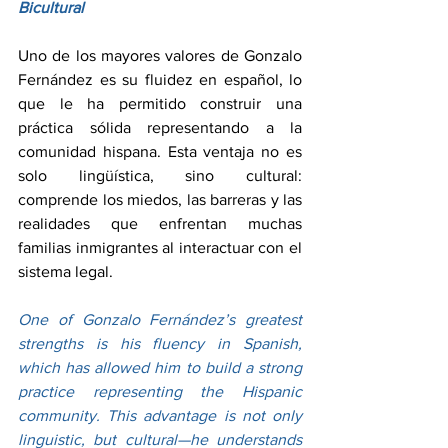
Bicultural
Uno de los mayores valores de Gonzalo 
Fernández es su fluidez en español, lo 
que le ha permitido construir una 
práctica sólida representando a la 
comunidad hispana. Esta ventaja no es 
solo lingüística, sino cultural: 
comprende los miedos, las barreras y las 
realidades que enfrentan muchas 
familias inmigrantes al interactuar con el 
sistema legal.
One of Gonzalo Fernández’s greatest 
strengths is his fluency in Spanish, 
which has allowed him to build a strong 
practice representing the Hispanic 
community. This advantage is not only 
linguistic, but cultural—he understands 