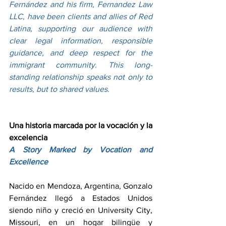
Fernández and his firm, Fernandez Law 
LLC, have been clients and allies of Red 
Latina, supporting our audience with 
clear legal information, responsible 
guidance, and deep respect for the 
immigrant community. This long-
standing relationship speaks not only to 
results, but to shared values.
Una historia marcada por la vocación y la 
excelencia
A Story Marked by Vocation and 
Excellence
Nacido en Mendoza, Argentina, Gonzalo 
Fernández llegó a Estados Unidos 
siendo niño y creció en University City, 
Missouri, en un hogar bilingüe y 