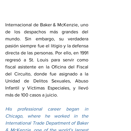
Internacional de Baker & McKenzie, uno 
de los despachos más grandes del 
mundo. Sin embargo, su verdadera 
pasión siempre fue el litigio y la defensa 
directa de las personas. Por ello, en 1991 
regresó a St. Louis para servir como 
fiscal asistente en la Oficina del Fiscal 
del Circuito, donde fue asignado a la 
Unidad de Delitos Sexuales, Abuso 
Infantil y Víctimas Especiales, y llevó 
más de 100 casos a juicio.
His professional career began in 
Chicago, where he worked in the 
International Trade Department of Baker 
& McKenzie, one of the world’s largest 