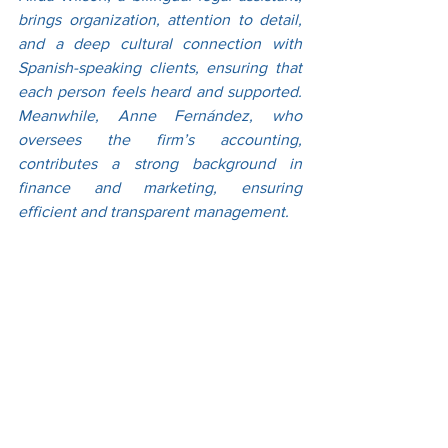
brings organization, attention to detail, 
and a deep cultural connection with 
Spanish-speaking clients, ensuring that 
each person feels heard and supported. 
Meanwhile, Anne Fernández, who 
oversees the firm’s accounting, 
contributes a strong background in 
finance and marketing, ensuring 
efficient and transparent management.