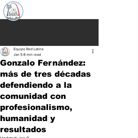
Equipo Red Latina
Jan 5
8 min read
Gonzalo Fernández:
más de tres décadas
defendiendo a la
comunidad con
profesionalismo,
humanidad y
resultados