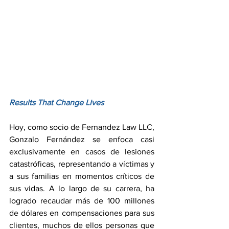
Results That Change Lives
Hoy, como socio de Fernandez Law LLC, 
Gonzalo Fernández se enfoca casi 
exclusivamente en casos de lesiones 
catastróficas, representando a víctimas y 
a sus familias en momentos críticos de 
sus vidas. A lo largo de su carrera, ha 
logrado recaudar más de 100 millones 
de dólares en compensaciones para sus 
clientes, muchos de ellos personas que 