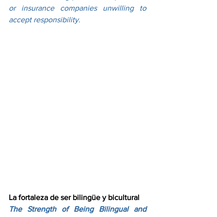
or insurance companies unwilling to 
accept responsibility.
La fortaleza de ser bilingüe y bicultural
The Strength of Being Bilingual and 