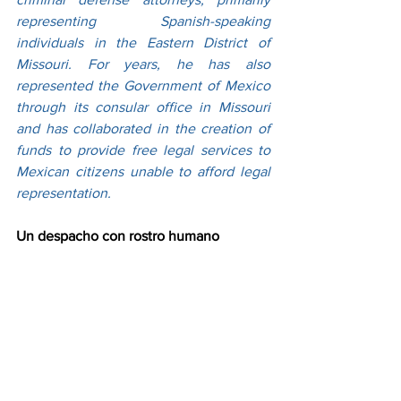
representing Spanish-speaking 
individuals in the Eastern District of 
Missouri. For years, he has also 
represented the Government of Mexico 
through its consular office in Missouri 
and has collaborated in the creation of 
funds to provide free legal services to 
Mexican citizens unable to afford legal 
representation.
Un despacho con rostro humano