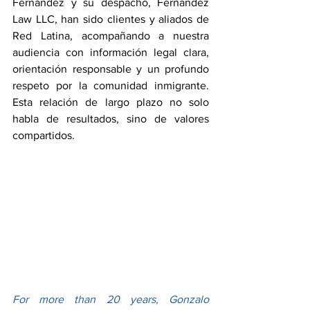
Fernández y su despacho, Fernandez 
Law LLC, han sido clientes y aliados de 
Red Latina, acompañando a nuestra 
audiencia con información legal clara, 
orientación responsable y un profundo 
respeto por la comunidad inmigrante. 
Esta relación de largo plazo no solo 
habla de resultados, sino de valores 
compartidos.
For more than 20 years, Gonzalo 