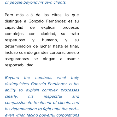
of people beyond his own clients.
Pero más allá de las cifras, lo que 
distingue a Gonzalo Fernández es su 
capacidad de explicar procesos 
complejos con claridad, su trato 
respetuoso y humano, y su 
determinación de luchar hasta el final, 
incluso cuando grandes corporaciones o 
aseguradoras se niegan a asumir 
responsabilidad.
Beyond the numbers, what truly 
distinguishes Gonzalo Fernández is his 
ability to explain complex processes 
clearly, his respectful and 
compassionate treatment of clients, and 
his determination to fight until the end—
even when facing powerful corporations 