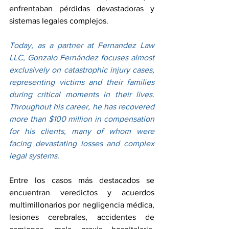
enfrentaban pérdidas devastadoras y 
sistemas legales complejos.
Today, as a partner at Fernandez Law 
LLC, Gonzalo Fernández focuses almost 
exclusively on catastrophic injury cases, 
representing victims and their families 
during critical moments in their lives. 
Throughout his career, he has recovered 
more than $100 million in compensation 
for his clients, many of whom were 
facing devastating losses and complex 
legal systems.
Entre los casos más destacados se 
encuentran veredictos y acuerdos 
multimillonarios por negligencia médica, 
lesiones cerebrales, accidentes de 