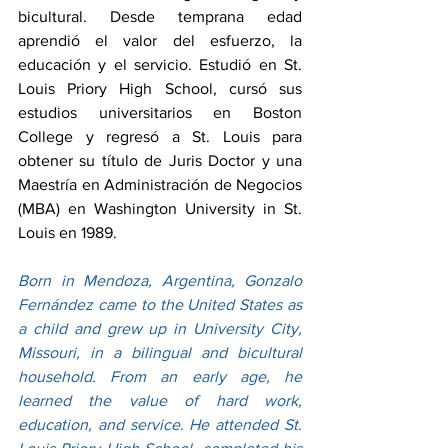
bicultural. Desde temprana edad 
aprendió el valor del esfuerzo, la 
educación y el servicio. Estudió en St. 
Louis Priory High School, cursó sus 
estudios universitarios en Boston 
College y regresó a St. Louis para 
obtener su título de Juris Doctor y una 
Maestría en Administración de Negocios 
(MBA) en Washington University in St. 
Louis en 1989.
Born in Mendoza, Argentina, Gonzalo 
Fernández came to the United States as 
a child and grew up in University City, 
Missouri, in a bilingual and bicultural 
household. From an early age, he 
learned the value of hard work, 
education, and service. He attended St. 