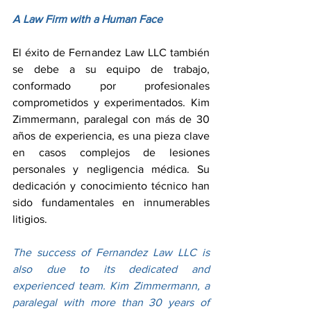
A Law Firm with a Human Face
El éxito de Fernandez Law LLC también 
se debe a su equipo de trabajo, 
conformado por profesionales 
comprometidos y experimentados. Kim 
Zimmermann, paralegal con más de 30 
años de experiencia, es una pieza clave 
en casos complejos de lesiones 
personales y negligencia médica. Su 
dedicación y conocimiento técnico han 
sido fundamentales en innumerables 
litigios.
The success of Fernandez Law LLC is 
also due to its dedicated and 
experienced team. Kim Zimmermann, a 
paralegal with more than 30 years of 