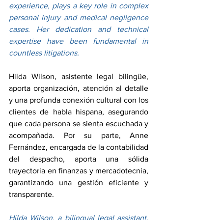
experience, plays a key role in complex 
personal injury and medical negligence 
cases. Her dedication and technical 
expertise have been fundamental in 
countless litigations.
Hilda Wilson, asistente legal bilingüe, 
aporta organización, atención al detalle 
y una profunda conexión cultural con los 
clientes de habla hispana, asegurando 
que cada persona se sienta escuchada y 
acompañada. Por su parte, Anne 
Fernández, encargada de la contabilidad 
del despacho, aporta una sólida 
trayectoria en finanzas y mercadotecnia, 
garantizando una gestión eficiente y 
transparente.
Hilda Wilson, a bilingual legal assistant, 