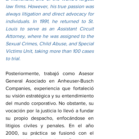
law firms. However, his true passion was 
always litigation and direct advocacy for 
individuals. In 1991, he returned to St. 
Louis to serve as an Assistant Circuit 
Attorney, where he was assigned to the 
Sexual Crimes, Child Abuse, and Special 
Victims Unit, taking more than 100 cases 
to trial.
Posteriormente, trabajó como Asesor 
General Asociado en Anheuser-Busch 
Companies, experiencia que fortaleció 
su visión estratégica y su entendimiento 
del mundo corporativo. No obstante, su 
vocación por la justicia lo llevó a fundar 
su propio despacho, enfocándose en 
litigios civiles y penales. En el año 
2000, su práctica se fusionó con el 