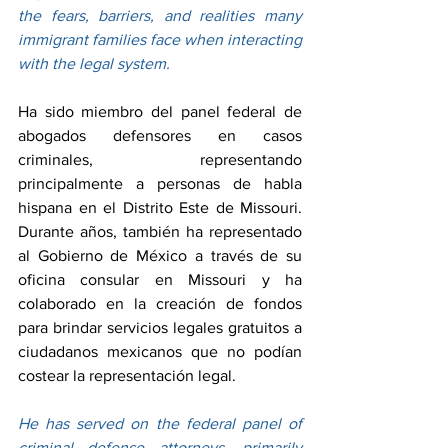
the fears, barriers, and realities many 
immigrant families face when interacting 
with the legal system.
Ha sido miembro del panel federal de 
abogados defensores en casos 
criminales, representando 
principalmente a personas de habla 
hispana en el Distrito Este de Missouri. 
Durante años, también ha representado 
al Gobierno de México a través de su 
oficina consular en Missouri y ha 
colaborado en la creación de fondos 
para brindar servicios legales gratuitos a 
ciudadanos mexicanos que no podían 
costear la representación legal.
He has served on the federal panel of 
criminal defense attorneys, primarily 