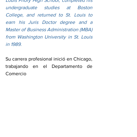
Louis Priory High School, completed his 
undergraduate studies at Boston 
College, and returned to St. Louis to 
earn his Juris Doctor degree and a 
Master of Business Administration (MBA) 
from Washington University in St. Louis 
in 1989.
Su carrera profesional inició en Chicago, 
trabajando en el Departamento de 
Comercio 