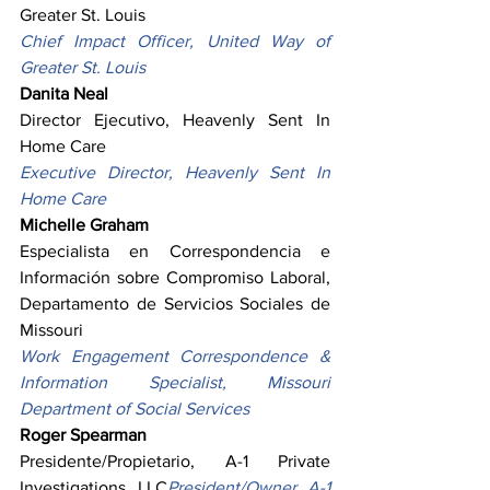
Greater St. Louis
Chief Impact Officer, United Way of 
Greater St. Louis
Danita Neal
Director Ejecutivo, Heavenly Sent In 
Home Care
Executive Director, Heavenly Sent In 
Home Care
Michelle Graham
Especialista en Correspondencia e 
Información sobre Compromiso Laboral, 
Departamento de Servicios Sociales de 
Missouri
Work Engagement Correspondence & 
Information Specialist, Missouri 
Department of Social Services
Roger Spearman
Presidente/Propietario, A-1 Private 
Investigations, LLC
President/Owner, A-1 