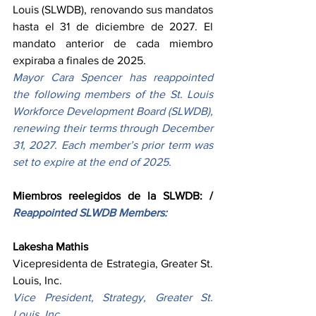
Louis (SLWDB), renovando sus mandatos 
hasta el 31 de diciembre de 2027. El 
mandato anterior de cada miembro 
expiraba a finales de 2025.
Mayor Cara Spencer has reappointed 
the following members of the St. Louis 
Workforce Development Board (SLWDB), 
renewing their terms through December 
31, 2027. Each member’s prior term was 
set to expire at the end of 2025.
Miembros reelegidos de la SLWDB: /
Reappointed SLWDB Members:
Lakesha Mathis
Vicepresidenta de Estrategia, Greater St. 
Louis, Inc.
Vice President, Strategy, Greater St. 
Louis, Inc.