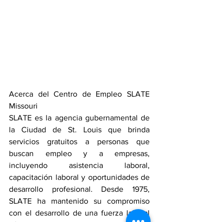
Acerca del Centro de Empleo SLATE 
Missouri
SLATE es la agencia gubernamental de 
la Ciudad de St. Louis que brinda 
servicios gratuitos a personas que 
buscan empleo y a empresas, 
incluyendo asistencia laboral, 
capacitación laboral y oportunidades de 
desarrollo profesional. Desde 1975, 
SLATE ha mantenido su compromiso 
con el desarrollo de una fuerza laboral 