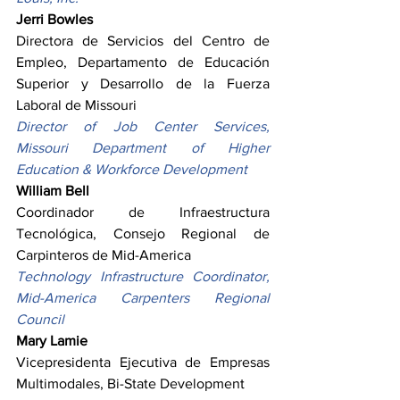
Jerri Bowles
Directora de Servicios del Centro de 
Empleo, Departamento de Educación 
Superior y Desarrollo de la Fuerza 
Laboral de Missouri
Director of Job Center Services, 
Missouri Department of Higher 
Education & Workforce Development
William Bell
Coordinador de Infraestructura 
Tecnológica, Consejo Regional de 
Carpinteros de Mid-America
Technology Infrastructure Coordinator, 
Mid-America Carpenters Regional 
Council
Mary Lamie
Vicepresidenta Ejecutiva de Empresas 
Multimodales, Bi-State Development