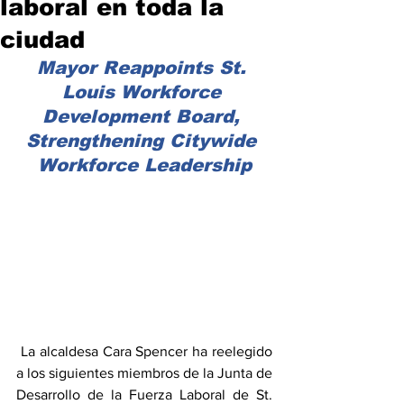
laboral en toda la
ciudad
Mayor Reappoints St. 
Louis Workforce 
Development Board, 
Strengthening Citywide 
Workforce Leadership
 La alcaldesa Cara Spencer ha reelegido 
a los siguientes miembros de la Junta de 
Desarrollo de la Fuerza Laboral de St. 