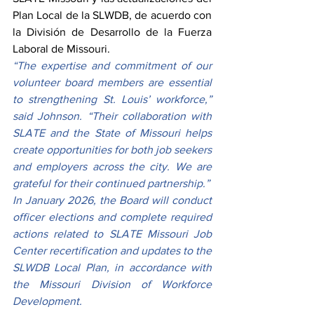
Plan Local de la SLWDB, de acuerdo con 
la División de Desarrollo de la Fuerza 
Laboral de Missouri.
“The expertise and commitment of our 
volunteer board members are essential 
to strengthening St. Louis’ workforce,” 
said Johnson. “Their collaboration with 
SLATE and the State of Missouri helps 
create opportunities for both job seekers 
and employers across the city. We are 
grateful for their continued partnership.”
In January 2026, the Board will conduct 
officer elections and complete required 
actions related to SLATE Missouri Job 
Center recertification and updates to the 
SLWDB Local Plan, in accordance with 
the Missouri Division of Workforce 
Development.