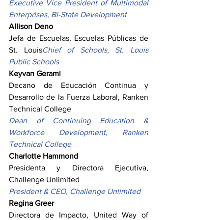
Executive Vice President of Multimodal 
Enterprises, Bi-State Development
Allison Deno
Jefa de Escuelas, Escuelas Públicas de 
St. Louis
Chief of Schools, St. Louis 
Public Schools
Keyvan Gerami
Decano de Educación Continua y 
Desarrollo de la Fuerza Laboral, Ranken 
Technical College
Dean of Continuing Education & 
Workforce Development, Ranken 
Technical College
Charlotte Hammond
Presidenta y Directora Ejecutiva, 
Challenge Unlimited
President & CEO, Challenge Unlimited
Regina Greer
Directora de Impacto, United Way of 