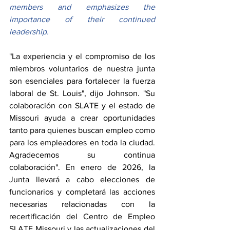
members and emphasizes the 
importance of their continued 
leadership.
"La experiencia y el compromiso de los 
miembros voluntarios de nuestra junta 
son esenciales para fortalecer la fuerza 
laboral de St. Louis", dijo Johnson. "Su 
colaboración con SLATE y el estado de 
Missouri ayuda a crear oportunidades 
tanto para quienes buscan empleo como 
para los empleadores en toda la ciudad. 
Agradecemos su continua 
colaboración". En enero de 2026, la 
Junta llevará a cabo elecciones de 
funcionarios y completará las acciones 
necesarias relacionadas con la 
recertificación del Centro de Empleo 
SLATE Missouri y las actualizaciones del 