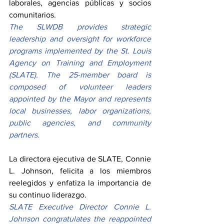
laborales, agencias públicas y socios 
comunitarios.
The SLWDB provides strategic 
leadership and oversight for workforce 
programs implemented by the St. Louis 
Agency on Training and Employment 
(SLATE). The 25-member board is 
composed of volunteer leaders 
appointed by the Mayor and represents 
local businesses, labor organizations, 
public agencies, and community 
partners.
La directora ejecutiva de SLATE, Connie 
L. Johnson, felicita a los miembros 
reelegidos y enfatiza la importancia de 
su continuo liderazgo.
SLATE Executive Director Connie L. 
Johnson congratulates the reappointed 