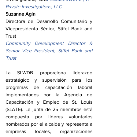
Private Investigations, LLC
Suzanne Agin
Directora de Desarrollo Comunitario y 
Vicepresidenta Sénior, Stifel Bank and 
Trust
Community Development Director & 
Senior Vice President, Stifel Bank and 
Trust
La SLWDB proporciona liderazgo 
estratégico y supervisión para los 
programas de capacitación laboral 
implementados por la Agencia de 
Capacitación y Empleo de St. Louis 
(SLATE). La junta de 25 miembros está 
compuesta por líderes voluntarios 
nombrados por el alcalde y representa a 
empresas locales, organizaciones 