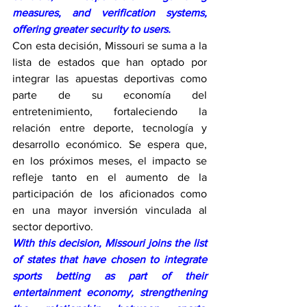
measures, and verification systems, 
offering greater security to users.
Con esta decisión, Missouri se suma a la 
lista de estados que han optado por 
integrar las apuestas deportivas como 
parte de su economía del 
entretenimiento, fortaleciendo la 
relación entre deporte, tecnología y 
desarrollo económico. Se espera que, 
en los próximos meses, el impacto se 
refleje tanto en el aumento de la 
participación de los aficionados como 
en una mayor inversión vinculada al 
sector deportivo.
With this decision, Missouri joins the list 
of states that have chosen to integrate 
sports betting as part of their 
entertainment economy, strengthening 