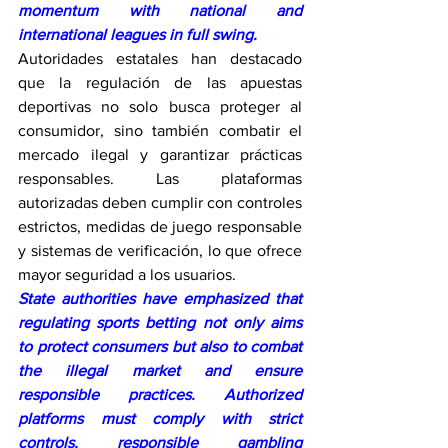
momentum with national and 
international leagues in full swing. 
Autoridades estatales han destacado 
que la regulación de las apuestas 
deportivas no solo busca proteger al 
consumidor, sino también combatir el 
mercado ilegal y garantizar prácticas 
responsables. Las plataformas 
autorizadas deben cumplir con controles 
estrictos, medidas de juego responsable 
y sistemas de verificación, lo que ofrece 
mayor seguridad a los usuarios.
State authorities have emphasized that 
regulating sports betting not only aims 
to protect consumers but also to combat 
the illegal market and ensure 
responsible practices. Authorized 
platforms must comply with strict 
controls, responsible gambling 