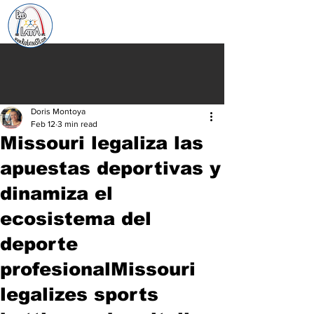
Doris Montoya
Feb 12
3 min read
Missouri legaliza las
apuestas deportivas y
dinamiza el
ecosistema del
deporte
profesionalMissouri
legalizes sports