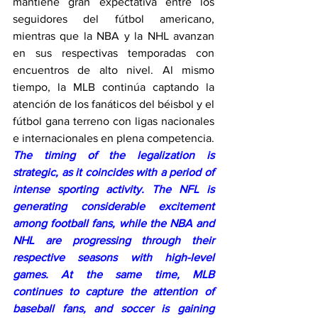
mantiene gran expectativa entre los 
seguidores del fútbol americano, 
mientras que la NBA y la NHL avanzan 
en sus respectivas temporadas con 
encuentros de alto nivel. Al mismo 
tiempo, la MLB continúa captando la 
atención de los fanáticos del béisbol y el 
fútbol gana terreno con ligas nacionales 
e internacionales en plena competencia.
The timing of the legalization is 
strategic, as it coincides with a period of 
intense sporting activity. The NFL is 
generating considerable excitement 
among football fans, while the NBA and 
NHL are progressing through their 
respective seasons with high-level 
games. At the same time, MLB 
continues to capture the attention of 
baseball fans, and soccer is gaining 