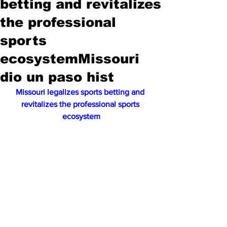
betting and revitalizes
the professional
sports
ecosystemMissouri
dio un paso hist
Missouri legalizes sports betting and 
revitalizes the professional sports 
ecosystem