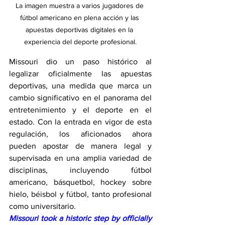
La imagen muestra a varios jugadores de 
fútbol americano en plena acción y las 
apuestas deportivas digitales en la 
experiencia del deporte profesional.
Missouri dio un paso histórico al 
legalizar oficialmente las apuestas 
deportivas, una medida que marca un 
cambio significativo en el panorama del 
entretenimiento y el deporte en el 
estado. Con la entrada en vigor de esta 
regulación, los aficionados ahora 
pueden apostar de manera legal y 
supervisada en una amplia variedad de 
disciplinas, incluyendo fútbol 
americano, básquetbol, hockey sobre 
hielo, béisbol y fútbol, tanto profesional 
como universitario.
Missouri took a historic step by officially 