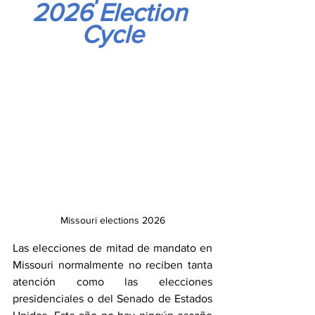
2026 Election 
Cycle
Missouri elections 2026
Las elecciones de mitad de mandato en 
Missouri normalmente no reciben tanta 
atención como las elecciones 
presidenciales o del Senado de Estados 