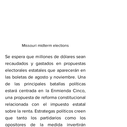
Missouri midterm elections
Se espera que millones de dólares sean 
recaudados y gastados en propuestas 
electorales estatales que aparecerán en 
las boletas de agosto y noviembre. Una 
de las principales batallas políticas 
estará centrada en la Enmienda Cinco, 
una propuesta de reforma constitucional 
relacionada con el impuesto estatal 
sobre la renta. Estrategas políticos creen 
que tanto los partidarios como los 
opositores de la medida invertirán 