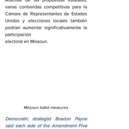
varias contiendas competitivas para la 
Cámara de Representantes de Estados 
Unidos y elecciones locales también 
podrían aumentar significativamente la 
participación 
electoral en Missouri.
Missouri ballot measures
Democratic strategist Braxton Payne 
said each side of the Amendment Five 