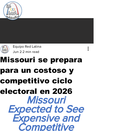
Equipo Red Latina
Jun 2
2 min read
Missouri se prepara
para un costoso y
competitivo ciclo
electoral en 2026
Missouri 
Expected to See 
Expensive and 
Competitive 