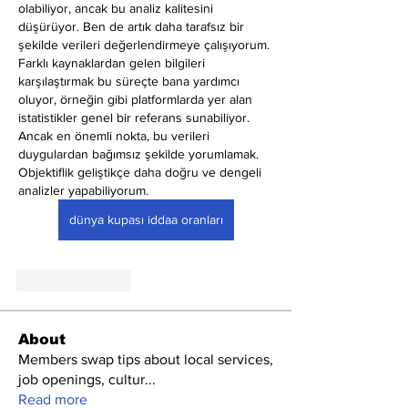
olabiliyor, ancak bu analiz kalitesini 
düşürüyor. Ben de artık daha tarafsız bir 
şekilde verileri değerlendirmeye çalışıyorum. 
Farklı kaynaklardan gelen bilgileri 
karşılaştırmak bu süreçte bana yardımcı 
oluyor, örneğin gibi platformlarda yer alan 
istatistikler genel bir referans sunabiliyor. 
Ancak en önemli nokta, bu verileri 
duygulardan bağımsız şekilde yorumlamak. 
Objektiflik geliştikçe daha doğru ve dengeli 
analizler yapabiliyorum.
dünya kupası iddaa oranları
Like
Reply
About
Members swap tips about local services,
job openings, cultur
...
Read more