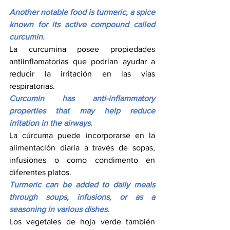
Another notable food is turmeric, a spice 
known for its active compound called 
curcumin.
La curcumina posee propiedades 
antiinflamatorias que podrían ayudar a 
reducir la irritación en las vías 
respiratorias.
Curcumin has anti-inflammatory 
properties that may help reduce 
irritation in the airways.
La cúrcuma puede incorporarse en la 
alimentación diaria a través de sopas, 
infusiones o como condimento en 
diferentes platos.
Turmeric can be added to daily meals 
through soups, infusions, or as a 
seasoning in various dishes.
Los vegetales de hoja verde también 