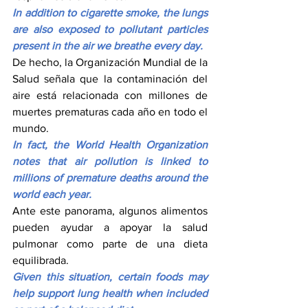
In addition to cigarette smoke, the lungs 
are also exposed to pollutant particles 
present in the air we breathe every day.
De hecho, la Organización Mundial de la 
Salud señala que la contaminación del 
aire está relacionada con millones de 
muertes prematuras cada año en todo el 
mundo.
In fact, the World Health Organization 
notes that air pollution is linked to 
millions of premature deaths around the 
world each year.
Ante este panorama, algunos alimentos 
pueden ayudar a apoyar la salud 
pulmonar como parte de una dieta 
equilibrada.
Given this situation, certain foods may 
help support lung health when included 