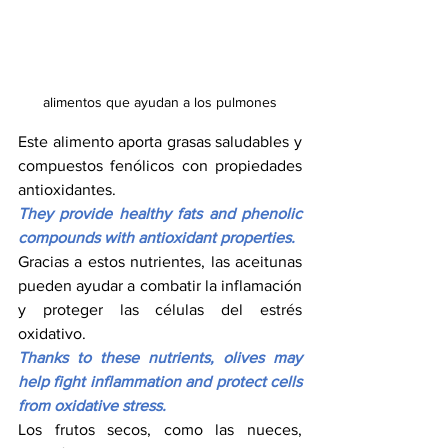
alimentos que ayudan a los pulmones
Este alimento aporta grasas saludables y 
compuestos fenólicos con propiedades 
antioxidantes.
They provide healthy fats and phenolic 
compounds with antioxidant properties.
Gracias a estos nutrientes, las aceitunas 
pueden ayudar a combatir la inflamación 
y proteger las células del estrés 
oxidativo.
Thanks to these nutrients, olives may 
help fight inflammation and protect cells 
from oxidative stress.
Los frutos secos, como las nueces, 