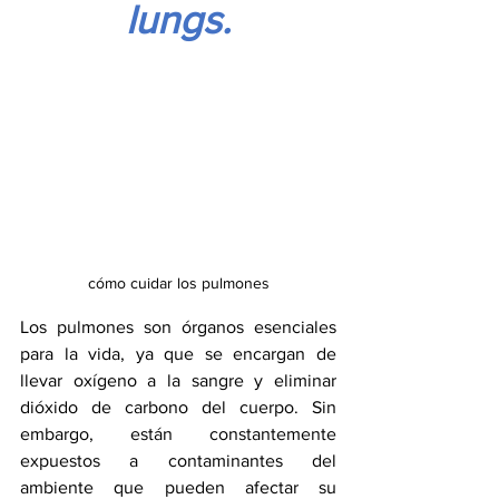
lungs.
cómo cuidar los pulmones
Los pulmones son órganos esenciales 
para la vida, ya que se encargan de 
llevar oxígeno a la sangre y eliminar 
dióxido de carbono del cuerpo. Sin 
embargo, están constantemente 
expuestos a contaminantes del 
ambiente que pueden afectar su 