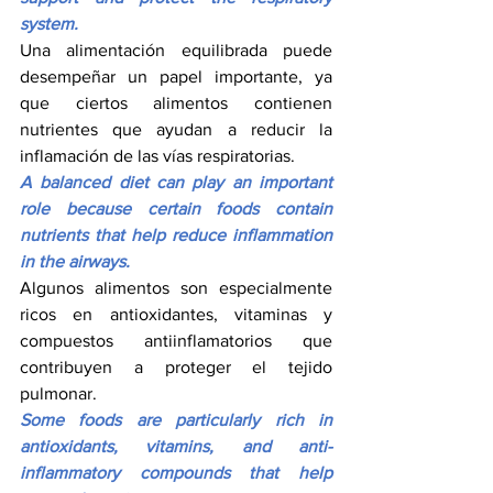
system.
Una alimentación equilibrada puede 
desempeñar un papel importante, ya 
que ciertos alimentos contienen 
nutrientes que ayudan a reducir la 
inflamación de las vías respiratorias.
A balanced diet can play an important 
role because certain foods contain 
nutrients that help reduce inflammation 
in the airways.
Algunos alimentos son especialmente 
ricos en antioxidantes, vitaminas y 
compuestos antiinflamatorios que 
contribuyen a proteger el tejido 
pulmonar.
Some foods are particularly rich in 
antioxidants, vitamins, and anti-
inflammatory compounds that help 