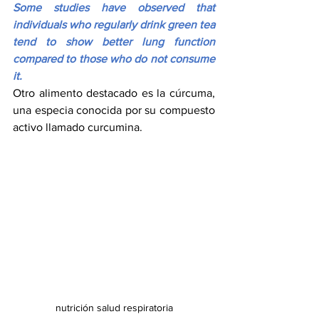
Some studies have observed that 
individuals who regularly drink green tea 
tend to show better lung function 
compared to those who do not consume 
it.
Otro alimento destacado es la cúrcuma, 
una especia conocida por su compuesto 
activo llamado curcumina.
nutrición salud respiratoria