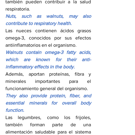
también pueden contribuir a la salud 
respiratoria.
Nuts, such as walnuts, may also 
contribute to respiratory health.
Las nueces contienen ácidos grasos 
omega-3, conocidos por sus efectos 
antiinflamatorios en el organismo.
Walnuts contain omega-3 fatty acids, 
which are known for their anti-
inflammatory effects in the body.
Además, aportan proteínas, fibra y 
minerales importantes para el 
funcionamiento general del organismo.
They also provide protein, fiber, and 
essential minerals for overall body 
function.
Las legumbres, como los frijoles, 
también forman parte de una 
alimentación saludable para el sistema 