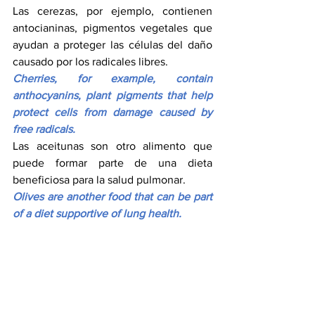
Las cerezas, por ejemplo, contienen 
antocianinas, pigmentos vegetales que 
ayudan a proteger las células del daño 
causado por los radicales libres.
Cherries, for example, contain 
anthocyanins, plant pigments that help 
protect cells from damage caused by 
free radicals.
Las aceitunas son otro alimento que 
puede formar parte de una dieta 
beneficiosa para la salud pulmonar.
Olives are another food that can be part 
of a diet supportive of lung health.