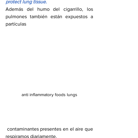
protect lung tissue.
Además del humo del cigarrillo, los 
pulmones también están expuestos a 
partículas
anti inflammatory foods lungs
 contaminantes presentes en el aire que 
respiramos diariamente.