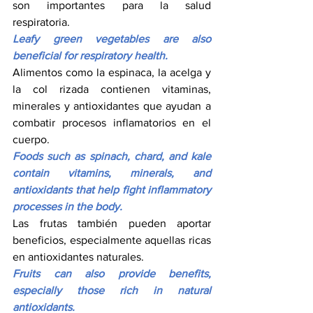
son importantes para la salud 
respiratoria.
Leafy green vegetables are also 
beneficial for respiratory health.
Alimentos como la espinaca, la acelga y 
la col rizada contienen vitaminas, 
minerales y antioxidantes que ayudan a 
combatir procesos inflamatorios en el 
cuerpo.
Foods such as spinach, chard, and kale 
contain vitamins, minerals, and 
antioxidants that help fight inflammatory 
processes in the body.
Las frutas también pueden aportar 
beneficios, especialmente aquellas ricas 
en antioxidantes naturales.
Fruits can also provide benefits, 
especially those rich in natural 
antioxidants.