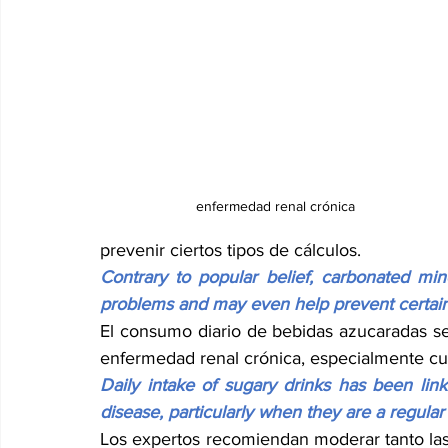
enfermedad renal crónica
prevenir ciertos tipos de cálculos.
Contrary to popular belief, carbonated mi
problems and may even help prevent certain
El consumo diario de bebidas azucaradas se
enfermedad renal crónica, especialmente cua
Daily intake of sugary drinks has been link
disease, particularly when they are a regular 
Los expertos recomiendan moderar tanto la