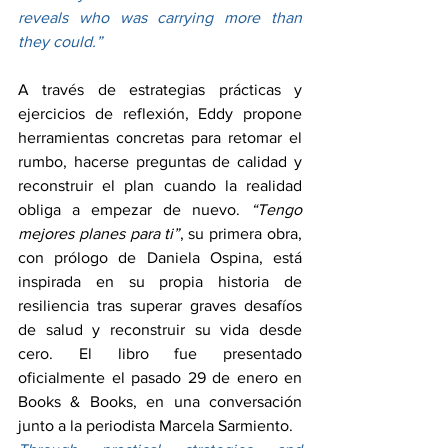
reveals who was carrying more than 
they could.”
A través de estrategias prácticas y 
ejercicios de reflexión, Eddy propone 
herramientas concretas para retomar el 
rumbo, hacerse preguntas de calidad y 
reconstruir el plan cuando la realidad 
obliga a empezar de nuevo. 
“Tengo 
mejores planes para ti”
, su primera obra, 
con prólogo de Daniela Ospina, está 
inspirada en su propia historia de 
resiliencia tras superar graves desafíos 
de salud y reconstruir su vida desde 
cero. El libro fue presentado 
oficialmente el pasado 29 de enero en 
Books & Books, en una conversación 
junto a la periodista Marcela Sarmiento.