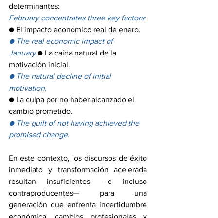
determinantes:
February concentrates three key factors:
● El impacto económico real de enero.
● The real economic impact of 
January.
● La caída natural de la 
motivación inicial.
● The natural decline of initial 
motivation.
● La culpa por no haber alcanzado el 
cambio prometido.
● The guilt of not having achieved the 
promised change.
En este contexto, los discursos de éxito 
inmediato y transformación acelerada 
resultan insuficientes —e incluso 
contraproducentes— para una 
generación que enfrenta incertidumbre 
económica, cambios profesionales y 