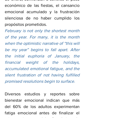
económico de las fiestas, el cansancio 
emocional acumulado y la frustración 
silenciosa de no haber cumplido los 
propósitos prometidos.
February is not only the shortest month 
of the year. For many, it is the month 
when the optimistic narrative of “this will 
be my year” begins to fall apart. After 
the initial euphoria of January, the 
financial weight of the holidays, 
accumulated emotional fatigue, and the 
silent frustration of not having fulfilled 
promised resolutions begin to surface.
Diversos estudios y reportes sobre 
bienestar emocional indican que más 
del 60% de los adultos experimentan 
fatiga emocional antes de finalizar el 