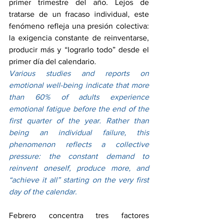
primer trimestre del año. Lejos de 
tratarse de un fracaso individual, este 
fenómeno refleja una presión colectiva: 
la exigencia constante de reinventarse, 
producir más y “lograrlo todo” desde el 
primer día del calendario.
Various studies and reports on 
emotional well-being indicate that more 
than 60% of adults experience 
emotional fatigue before the end of the 
first quarter of the year. Rather than 
being an individual failure, this 
phenomenon reflects a collective 
pressure: the constant demand to 
reinvent oneself, produce more, and 
“achieve it all” starting on the very first 
day of the calendar.
Febrero concentra tres factores 