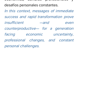
desafíos personales constantes.
In this context, messages of immediate 
success and rapid transformation prove 
insufficient —and even 
counterproductive— for a generation 
facing economic uncertainty, 
professional changes, and constant 
personal challenges.