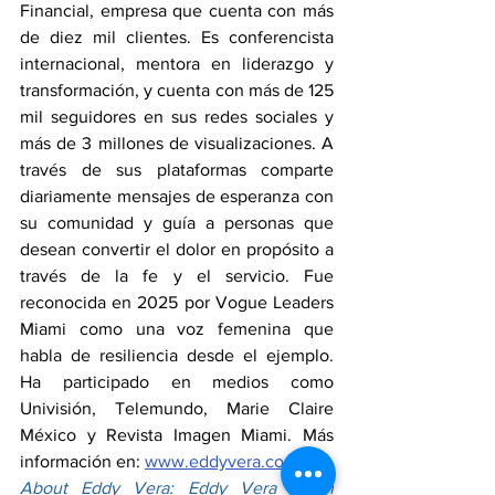
Financial, empresa que cuenta con más 
de diez mil clientes. Es conferencista 
internacional, mentora en liderazgo y 
transformación, y cuenta con más de 125 
mil seguidores en sus redes sociales y 
más de 3 millones de visualizaciones. A 
través de sus plataformas comparte 
diariamente mensajes de esperanza con 
su comunidad y guía a personas que 
desean convertir el dolor en propósito a 
través de la fe y el servicio. Fue 
reconocida en 2025 por Vogue Leaders 
Miami como una voz femenina que 
habla de resiliencia desde el ejemplo. 
Ha participado en medios como 
Univisión, Telemundo, Marie Claire 
México y Revista Imagen Miami. Más 
información en: 
www.eddyvera.com
About Eddy Vera: Eddy Vera is an 