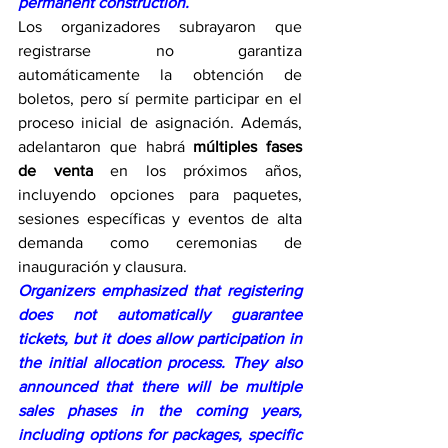
permanent construction.
Los organizadores subrayaron que 
registrarse no garantiza 
automáticamente la obtención de 
boletos, pero sí permite participar en el 
proceso inicial de asignación. Además, 
adelantaron que habrá 
múltiples fases 
de venta
 en los próximos años, 
incluyendo opciones para paquetes, 
sesiones específicas y eventos de alta 
demanda como ceremonias de 
inauguración y clausura.
Organizers emphasized that registering 
does not automatically guarantee 
tickets, but it does allow participation in 
the initial allocation process. They also 
announced that there will be multiple 
sales phases in the coming years, 
including options for packages, specific 