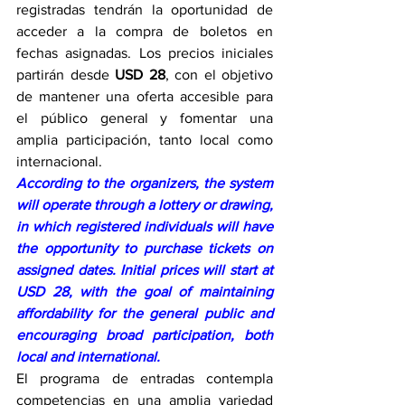
registradas tendrán la oportunidad de 
acceder a la compra de boletos en 
fechas asignadas. Los precios iniciales 
partirán desde 
USD 28
, con el objetivo 
de mantener una oferta accesible para 
el público general y fomentar una 
amplia participación, tanto local como 
internacional.
According to the organizers, the system 
will operate through a lottery or drawing, 
in which registered individuals will have 
the opportunity to purchase tickets on 
assigned dates. Initial prices will start at 
USD 28, with the goal of maintaining 
affordability for the general public and 
encouraging broad participation, both 
local and international.
El programa de entradas contempla 
competencias en una amplia variedad 