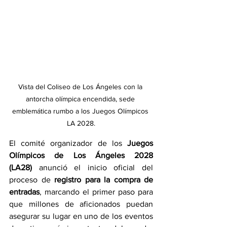
Vista del Coliseo de Los Ángeles con la 
antorcha olímpica encendida, sede 
emblemática rumbo a los Juegos Olímpicos 
LA 2028.
El comité organizador de los 
Juegos 
Olímpicos de Los Ángeles 2028 
(LA28)
 anunció el inicio oficial del 
proceso de 
registro para la compra de 
entradas
, marcando el primer paso para 
que millones de aficionados puedan 
asegurar su lugar en uno de los eventos 