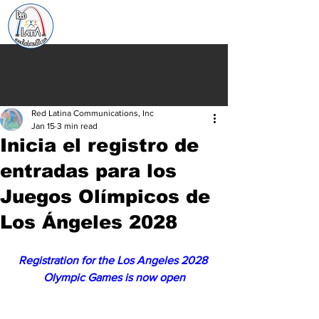
Red Latina Communications, Inc
Jan 15
3 min read
Inicia el registro de
entradas para los
Juegos Olímpicos de
Los Ángeles 2028
Registration for the Los Angeles 2028 
Olympic Games is now open