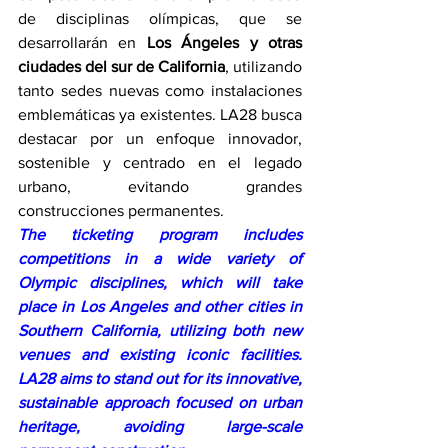
de disciplinas olímpicas, que se 
desarrollarán en 
Los Ángeles y otras 
ciudades del sur de California
, utilizando 
tanto sedes nuevas como instalaciones 
emblemáticas ya existentes. LA28 busca 
destacar por un enfoque innovador, 
sostenible y centrado en el legado 
urbano, evitando grandes 
construcciones permanentes.
The ticketing program includes 
competitions in a wide variety of 
Olympic disciplines, which will take 
place in Los Angeles and other cities in 
Southern California, utilizing both new 
venues and existing iconic facilities. 
LA28 aims to stand out for its innovative, 
sustainable approach focused on urban 
heritage, avoiding large-scale 