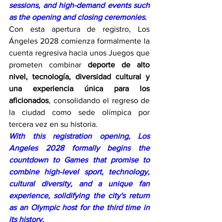
sessions, and high-demand events such 
as the opening and closing ceremonies.
Con esta apertura de registro, Los 
Ángeles 2028 comienza formalmente la 
cuenta regresiva hacia unos Juegos que 
prometen combinar 
deporte de alto 
nivel, tecnología, diversidad cultural y 
una experiencia única para los 
aficionados
, consolidando el regreso de 
la ciudad como sede olímpica por 
tercera vez en su historia.
With this registration opening, Los 
Angeles 2028 formally begins the 
countdown to Games that promise to 
combine high-level sport, technology, 
cultural diversity, and a unique fan 
experience, solidifying the city's return 
as an Olympic host for the third time in 
its history.