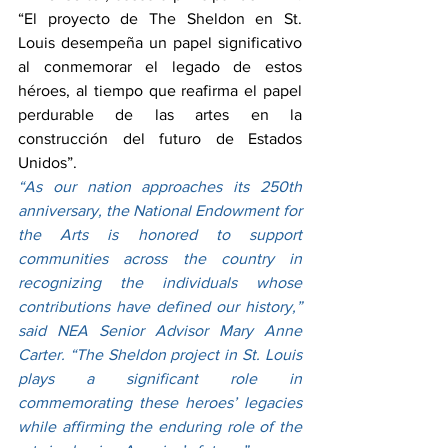
“El proyecto de The Sheldon en St. 
Louis desempeña un papel significativo 
al conmemorar el legado de estos 
héroes, al tiempo que reafirma el papel 
perdurable de las artes en la 
construcción del futuro de Estados 
Unidos”.
“As our nation approaches its 250th 
anniversary, the National Endowment for 
the Arts is honored to support 
communities across the country in 
recognizing the individuals whose 
contributions have defined our history,” 
said NEA Senior Advisor Mary Anne 
Carter. “The Sheldon project in St. Louis 
plays a significant role in 
commemorating these heroes’ legacies 
while affirming the enduring role of the 