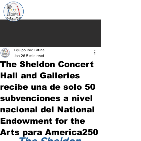
Equipo Red Latina
Jan 26
5 min read
The Sheldon Concert
Hall and Galleries
recibe una de solo 50
subvenciones a nivel
nacional del National
Endowment for the
Arts para America250