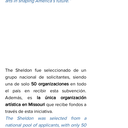
arts in shaping America’s future.”
The Sheldon fue seleccionado de un 
grupo nacional de solicitantes, siendo 
una de solo 
50 organizaciones
 en todo 
el país en recibir esta subvención. 
Además, es 
la única organización 
artística en Missouri
 que recibe fondos a 
través de esta iniciativa.
The Sheldon was selected from a 
national pool of applicants, with only 50 