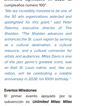
cumpleaños número 100”.
“We are incredibly honored to be one of 
the 50 arts organizations selected and 
spotlighted for this grant,” said Peter 
Palermo, executive director of The 
Sheldon. “The Sheldon advances and 
enhances the St. Louis region by serving 
as a cultural destination, a cultural 
resource, and a cultural connector for 
artists and audiences. Miles Davis is one 
of the jazz genre’s greatest icons, was 
an East St. Louis native, and, like our 
nation, will be celebrating a notable 
anniversary in 2026: his 100th birthday.”
Eventos Milestones
El primer evento apoyado por la 
subvención es 
Unlimited Miles: Miles 