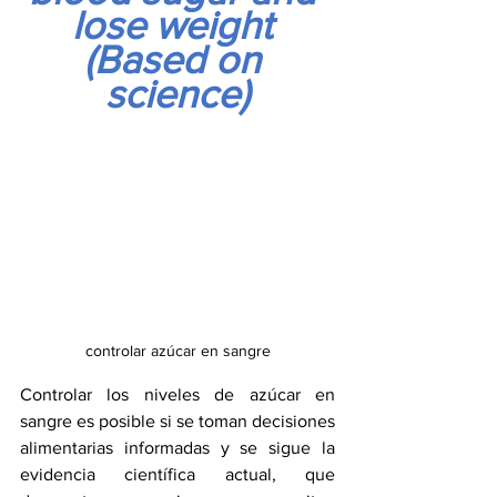
lose weight 
(Based on 
science)
controlar azúcar en sangre
Controlar los niveles de azúcar en 
sangre es posible si se toman decisiones 
alimentarias informadas y se sigue la 
evidencia científica actual, que 