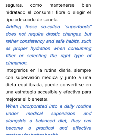
seguras, como mantenerse bien 
hidratado al consumir fibra o elegir el 
tipo adecuado de canela.
Adding these so-called “superfoods” 
does not require drastic changes, but 
rather consistency and safe habits, such 
as proper hydration when consuming 
fiber or selecting the right type of 
cinnamon.
Integrarlos en la rutina diaria, siempre 
con supervisión médica y junto a una 
dieta equilibrada, puede convertirse en 
una estrategia accesible y efectiva para 
mejorar el bienestar.
When incorporated into a daily routine 
under medical supervision and 
alongside a balanced diet, they can 
become a practical and effective 