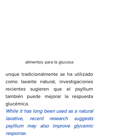
alimentos para la glucosa
unque tradicionalmente se ha utilizado 
como laxante natural, investigaciones 
recientes sugieren que el psyllium 
también puede mejorar la respuesta 
glucémica.
While it has long been used as a natural 
laxative, recent research suggests 
psyllium may also improve glycemic 
response.