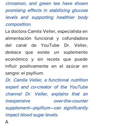
cinnamon, and green tea have shown 
promising effects in stabilizing glucose 
levels and supporting healthier body 
composition.
La doctora Camila Veller, especialista en 
alimentación funcional y cofundadora 
del canal de YouTube Dr. Veller, 
destaca que existe un suplemento 
económico y sin receta que puede 
influir positivamente en el azúcar en 
sangre: el psyllium.
Dr. Camila Veller, a functional nutrition 
expert and co-creator of the YouTube 
channel Dr. Veller, explains that an 
inexpensive over-the-counter 
supplement—psyllium—can significantly 
impact blood sugar levels.
A