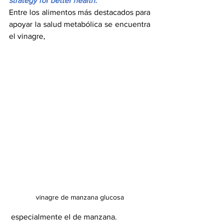
strategy for better health.
Entre los alimentos más destacados para 
apoyar la salud metabólica se encuentra 
el vinagre,
vinagre de manzana glucosa
 especialmente el de manzana.