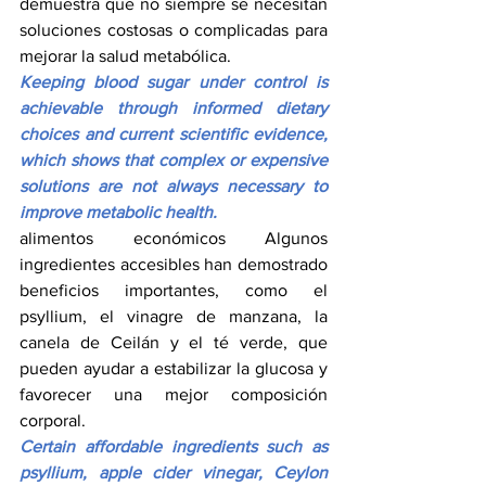
demuestra que no siempre se necesitan 
soluciones costosas o complicadas para 
mejorar la salud metabólica.
Keeping blood sugar under control is 
achievable through informed dietary 
choices and current scientific evidence, 
which shows that complex or expensive 
solutions are not always necessary to 
improve metabolic health.
alimentos económicos Algunos 
ingredientes accesibles han demostrado 
beneficios importantes, como el 
psyllium, el vinagre de manzana, la 
canela de Ceilán y el té verde, que 
pueden ayudar a estabilizar la glucosa y 
favorecer una mejor composición 
corporal.
Certain affordable ingredients such as 
psyllium, apple cider vinegar, Ceylon 