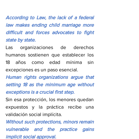
According to Law, the lack of a federal 
law makes ending child marriage more 
difficult and forces advocates to fight 
state by state.
Las organizaciones de derechos 
humanos sostienen que establecer los 
18 años como edad mínima sin 
excepciones es un paso esencial.
Human rights organizations argue that 
setting 18 as the minimum age without 
exceptions is a crucial first step.
Sin esa protección, los menores quedan 
expuestos y la práctica recibe una 
validación social implícita.
Without such protections, minors remain 
vulnerable and the practice gains 
implicit social approval.