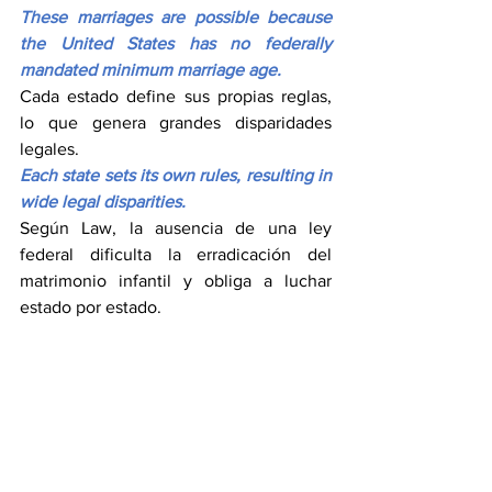
These marriages are possible because 
the United States has no federally 
mandated minimum marriage age.
Cada estado define sus propias reglas, 
lo que genera grandes disparidades 
legales.
Each state sets its own rules, resulting in 
wide legal disparities.
Según Law, la ausencia de una ley 
federal dificulta la erradicación del 
matrimonio infantil y obliga a luchar 
estado por estado.