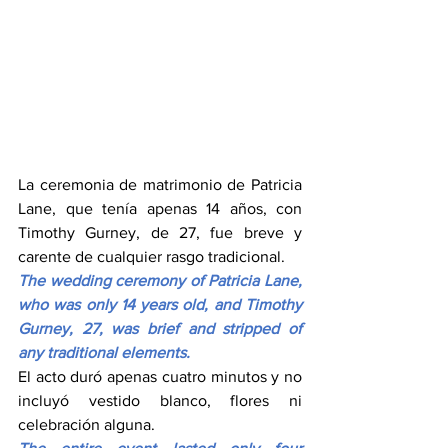
La ceremonia de matrimonio de Patricia 
Lane, que tenía apenas 14 años, con 
Timothy Gurney, de 27, fue breve y 
carente de cualquier rasgo tradicional.
The wedding ceremony of Patricia Lane, 
who was only 14 years old, and Timothy 
Gurney, 27, was brief and stripped of 
any traditional elements.
El acto duró apenas cuatro minutos y no 
incluyó vestido blanco, flores ni 
celebración alguna.