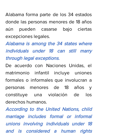
Alabama forma parte de los 34 estados 
donde las personas menores de 18 años 
aún pueden casarse bajo ciertas 
excepciones legales.
Alabama is among the 34 states where 
individuals under 18 can still marry 
through legal exceptions.
De acuerdo con Naciones Unidas, el 
matrimonio infantil incluye uniones 
formales o informales que involucran a 
personas menores de 18 años y 
constituye una violación de los 
derechos humanos.
According to the United Nations, child 
marriage includes formal or informal 
unions involving individuals under 18 
and is considered a human rights 