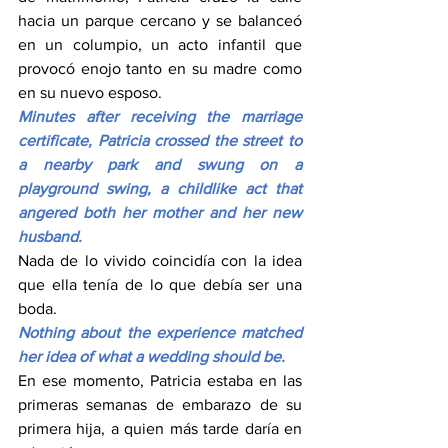
hacia un parque cercano y se balanceó 
en un columpio, un acto infantil que 
provocó enojo tanto en su madre como 
en su nuevo esposo.
Minutes after receiving the marriage 
certificate, Patricia crossed the street to 
a nearby park and swung on a 
playground swing, a childlike act that 
angered both her mother and her new 
husband.
Nada de lo vivido coincidía con la idea 
que ella tenía de lo que debía ser una 
boda.
Nothing about the experience matched 
her idea of what a wedding should be.
En ese momento, Patricia estaba en las 
primeras semanas de embarazo de su 
primera hija, a quien más tarde daría en 