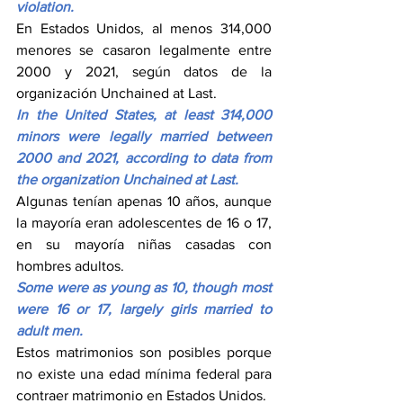
violation.
En Estados Unidos, al menos 314,000 
menores se casaron legalmente entre 
2000 y 2021, según datos de la 
organización Unchained at Last.
In the United States, at least 314,000 
minors were legally married between 
2000 and 2021, according to data from 
the organization Unchained at Last.
Algunas tenían apenas 10 años, aunque 
la mayoría eran adolescentes de 16 o 17, 
en su mayoría niñas casadas con 
hombres adultos.
Some were as young as 10, though most 
were 16 or 17, largely girls married to 
adult men.
Estos matrimonios son posibles porque 
no existe una edad mínima federal para 
contraer matrimonio en Estados Unidos.