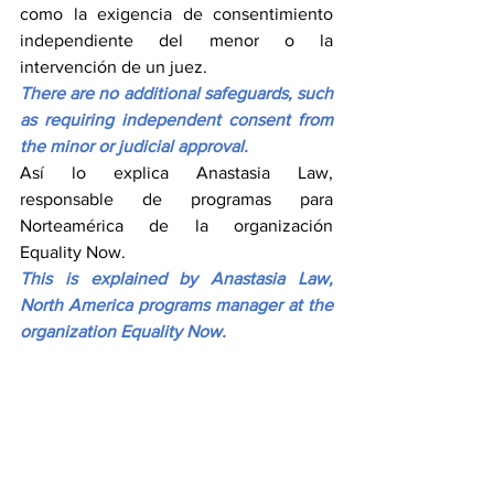
como la exigencia de consentimiento 
independiente del menor o la 
intervención de un juez.
There are no additional safeguards, such 
as requiring independent consent from 
the minor or judicial approval.
Así lo explica Anastasia Law, 
responsable de programas para 
Norteamérica de la organización 
Equality Now.
This is explained by Anastasia Law, 
North America programs manager at the 
organization Equality Now.