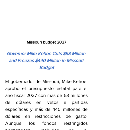
Missouri budget 2027
Governor Mike Kehoe Cuts $53 Million 
and Freezes $440 Million in Missouri 
Budget
El gobernador de Missouri, Mike Kehoe, 
aprobó el presupuesto estatal para el 
año fiscal 2027 con más de 53 millones 
de dólares en vetos a partidas 
específicas y más de 440 millones de 
dólares en restricciones de gasto. 
Aunque los fondos restringidos 