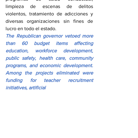
limpieza de escenas de delitos 
violentos, tratamiento de adicciones y 
diversas organizaciones sin fines de 
lucro en todo el estado.
The Republican governor vetoed more 
than 60 budget items affecting 
education, workforce development, 
public safety, health care, community 
programs, and economic development. 
Among the projects eliminated were 
funding for teacher recruitment 
initiatives, artificial 