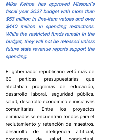
Mike Kehoe has approved Missouri’s 
fiscal year 2027 budget with more than 
$53 million in line-item vetoes and over 
$440 million in spending restrictions. 
While the restricted funds remain in the 
budget, they will not be released unless 
future state revenue reports support the 
spending.
El gobernador republicano vetó más de 
60 partidas presupuestarias que 
afectaban programas de educación, 
desarrollo laboral, seguridad pública, 
salud, desarrollo económico e iniciativas 
comunitarias. Entre los proyectos 
eliminados se encuentran fondos para el 
reclutamiento y retención de maestros, 
desarrollo de inteligencia artificial, 
programas de salud conductual, 