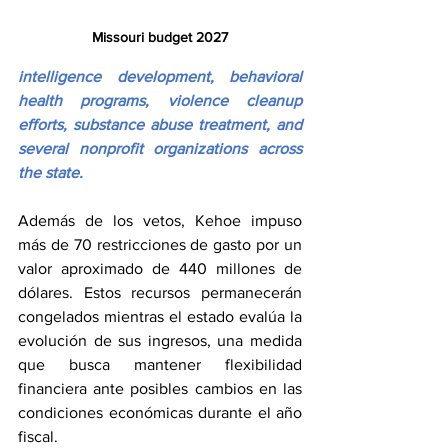
Missouri budget 2027
intelligence development, behavioral 
health programs, violence cleanup 
efforts, substance abuse treatment, and 
several nonprofit organizations across 
the state.
Además de los vetos, Kehoe impuso 
más de 70 restricciones de gasto por un 
valor aproximado de 440 millones de 
dólares. Estos recursos permanecerán 
congelados mientras el estado evalúa la 
evolución de sus ingresos, una medida 
que busca mantener flexibilidad 
financiera ante posibles cambios en las 
condiciones económicas durante el año 
fiscal.