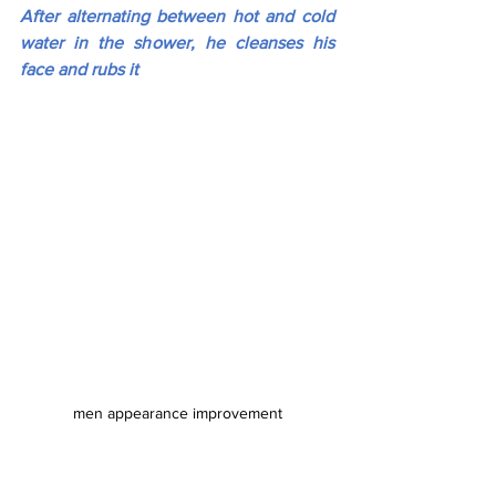
After alternating between hot and cold 
water in the shower, he cleanses his 
face and rubs it 
men appearance improvement