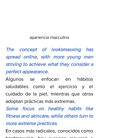
apariencia masculina
The concept of looksmaxxing has 
spread online, with more young men 
striving to achieve what they consider a 
perfect appearance.
Algunos se enfocan en hábitos 
saludables como el ejercicio y el 
cuidado de la piel, mientras que otros 
adoptan prácticas más extremas.
Some focus on healthy habits like 
fitness and skincare, while others turn to 
more extreme practices.
En casos más radicales, conocidos como 