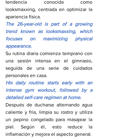
tendencia conocida como 
looksmaxxing, centrada en optimizar la 
apariencia física.
The 26-year-old is part of a growing 
trend known as looksmaxxing, which 
focuses on maximizing physical 
appearance.
Su rutina diaria comienza temprano con 
una sesión intensa en el gimnasio, 
seguida de una serie de cuidados 
personales en casa.
His daily routine starts early with an 
intense gym workout, followed by a 
detailed self-care regimen at home.
Después de ducharse alternando agua 
caliente y fría, limpia su rostro y utiliza 
un pepino congelado para masajear la 
piel. Según él, esto reduce la 
inflamación y mejora el aspecto general.