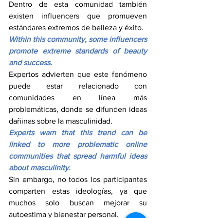
Dentro de esta comunidad también 
existen influencers que promueven 
estándares extremos de belleza y éxito.
Within this community, some influencers 
promote extreme standards of beauty 
and success.
Expertos advierten que este fenómeno 
puede estar relacionado con 
comunidades en línea más 
problemáticas, donde se difunden ideas 
dañinas sobre la masculinidad.
Experts warn that this trend can be 
linked to more problematic online 
communities that spread harmful ideas 
about masculinity.
Sin embargo, no todos los participantes 
comparten estas ideologías, ya que 
muchos solo buscan mejorar su 
autoestima y bienestar personal.