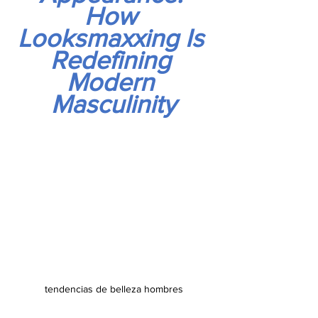
How 
Looksmaxxing Is 
Redefining 
Modern 
Masculinity
tendencias de belleza hombres