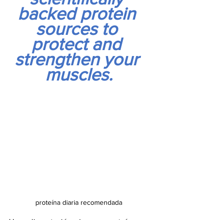
backed protein 
sources to 
protect and 
strengthen your 
muscles.
proteína diaria recomendada