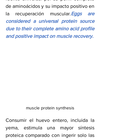
de aminoácidos y su impacto positivo en 
la recuperación muscular.
Eggs are 
considered a universal protein source 
due to their complete amino acid profile 
and positive impact on muscle recovery.
muscle protein synthesis
Consumir el huevo entero, incluida la 
yema, estimula una mayor síntesis 
proteica comparado con ingerir solo las 