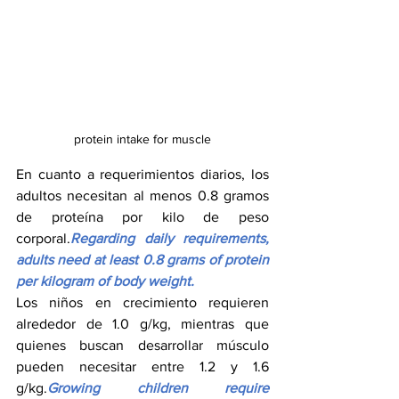
protein intake for muscle
En cuanto a requerimientos diarios, los 
adultos necesitan al menos 0.8 gramos 
de proteína por kilo de peso 
corporal.
Regarding daily requirements, 
adults need at least 0.8 grams of protein 
per kilogram of body weight.
Los niños en crecimiento requieren 
alrededor de 1.0 g/kg, mientras que 
quienes buscan desarrollar músculo 
pueden necesitar entre 1.2 y 1.6 
g/kg.
Growing children require 