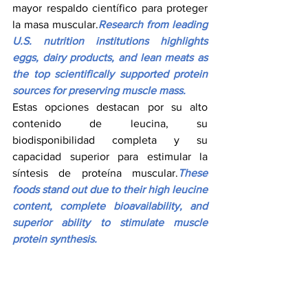
mayor respaldo científico para proteger 
la masa muscular.
Research from leading 
U.S. nutrition institutions highlights 
eggs, dairy products, and lean meats as 
the top scientifically supported protein 
sources for preserving muscle mass.
Estas opciones destacan por su alto 
contenido de leucina, su 
biodisponibilidad completa y su 
capacidad superior para estimular la 
síntesis de proteína muscular.
These 
foods stand out due to their high leucine 
content, complete bioavailability, and 
superior ability to stimulate muscle 
protein synthesis.