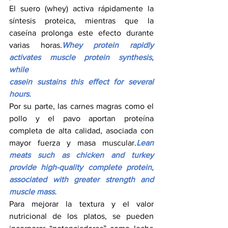
El suero (whey) activa rápidamente la 
síntesis proteica, mientras que la 
caseína prolonga este efecto durante 
varias horas.
Whey protein rapidly 
activates muscle protein synthesis, 
while 
casein sustains this effect for several 
hours.
Por su parte, las carnes magras como el 
pollo y el pavo aportan proteína 
completa de alta calidad, asociada con 
mayor fuerza y masa muscular.
Lean 
meats such as chicken and turkey 
provide high-quality complete protein, 
associated with greater strength and 
muscle mass.
Para mejorar la textura y el valor 
nutricional de los platos, se pueden 