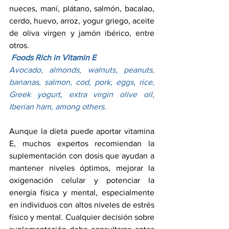
nueces, maní, plátano, salmón, bacalao, 
cerdo, huevo, arroz, yogur griego, aceite 
de oliva virgen y jamón ibérico, entre 
otros.
Foods Rich in Vitamin E
Avocado, almonds, walnuts, peanuts, 
bananas, salmon, cod, pork, eggs, rice, 
Greek yogurt, extra virgin olive oil, 
Iberian ham, among others.
Aunque la dieta puede aportar vitamina 
E, muchos expertos recomiendan la 
suplementación con dosis que ayudan a 
mantener niveles óptimos, mejorar la 
oxigenación celular y potenciar la 
energía física y mental, especialmente 
en individuos con altos niveles de estrés 
físico y mental. Cualquier decisión sobre 