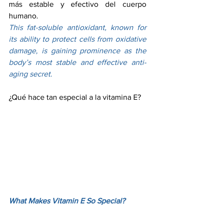
más estable y efectivo del cuerpo 
humano.
This fat-soluble antioxidant, known for 
its ability to protect cells from oxidative 
damage, is gaining prominence as the 
body’s most stable and effective anti-
aging secret.
¿Qué hace tan especial a la vitamina E?
What Makes Vitamin E So Special?