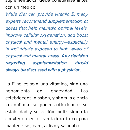
suplementación debe consultarse antes 
con un médico.
While diet can provide vitamin E, many 
experts recommend supplementation at 
doses that help maintain optimal levels, 
improve cellular oxygenation, and boost 
physical and mental energy—especially 
in individuals exposed to high levels of 
physical and mental stress. 
Any decision 
regarding supplementation should 
always be discussed with a physician.
La E no es solo una vitamina, sino una 
herramienta de longevidad. Las 
celebridades lo saben, y ahora la ciencia 
lo confirma: su poder antioxidante, su 
estabilidad y su acción multisistema la 
convierten en el verdadero truco para 
mantenerse joven, activo y saludable.