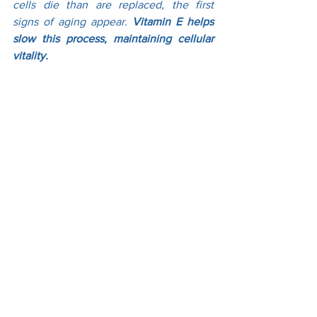
cells die than are replaced, the first 
signs of aging appear. 
Vitamin E helps 
slow this process, maintaining cellular 
vitality.