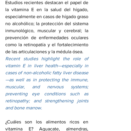
Estudios recientes destacan el papel de 
la vitamina E en la salud del hígado, 
especialmente en casos de hígado graso 
no alcohólico; la protección del sistema 
inmunológico, muscular y cerebral; la 
prevención de enfermedades oculares 
como la retinopatía y el fortalecimiento 
de las articulaciones y la médula ósea.
Recent studies highlight the role of 
vitamin E in liver health—especially in 
cases of non-alcoholic fatty liver disease
—as well as in protecting the immune, 
muscular, and nervous systems; 
preventing eye conditions such as 
retinopathy; and strengthening joints 
and bone marrow.
¿Cuáles son los alimentos ricos en 
vitamina E? Aguacate, almendras, 